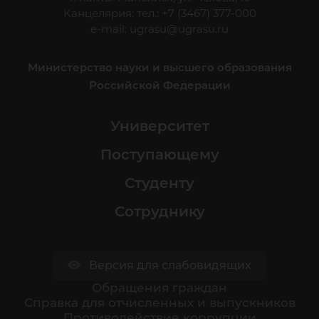
Канцелярия: тел.: +7 (3467) 377-000
e-mail:
ugrasu@ugrasu.ru
Министерство науки и высшего образования
Российской Федерации
Университет
Поступающему
Студенту
Сотруднику
Версия для слабовидящих
Обращения граждан
Cправка для отчисленных и выпускников
Противодействие коррупции