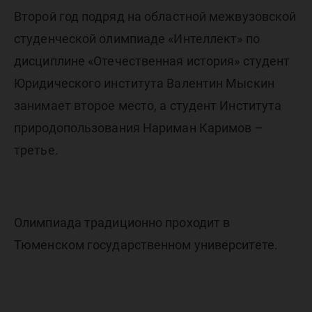
Второй год подряд на областной межвузовской
студенческой олимпиаде «Интеллект» по
дисциплине «Отечественная история» студент
Юридического института Валентин Мыскин
занимает второе место, а студент Института
природопользования Нариман Каримов –
третье.
Олимпиада традиционно проходит в
Тюменском государственном университете.