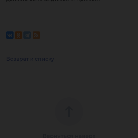
Возврат к списку
Вернуться наверх