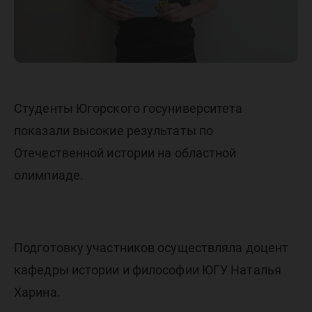
Студенты Югорского госуниверситета
показали высокие результаты по
Отечественной истории на областной
олимпиаде.
Подготовку участников осуществляла доцент
кафедры истории и философии ЮГУ Наталья
Харина.