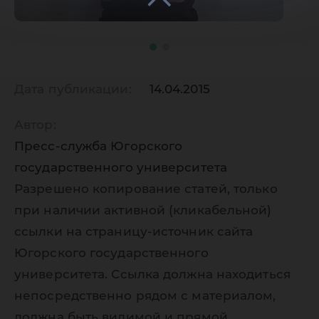
Дата публикации:
14.04.2015
Автор:
Пресс-служба Югорского
государственного университета
Разрешено копирование статей, только
при наличии активной (кликабельной)
ссылки на страницу-источник сайта
Югорского государственного
университета. Ссылка должна находиться
непосредственно рядом с материалом,
должна быть видимой и прямой.