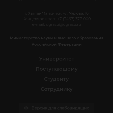
г. Ханты-Мансийск, ул. Чехова, 16
Канцелярия: тел.: +7 (3467) 377-000
e-mail:
ugrasu@ugrasu.ru
Министерство науки и высшего образования
Российской Федерации
Университет
Поступающему
Студенту
Сотруднику
Версия для слабовидящих