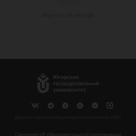
Вернуться наверх
Делитесь новостями об университете с хештегом #ЮГУ
Сведения об образовательной организации