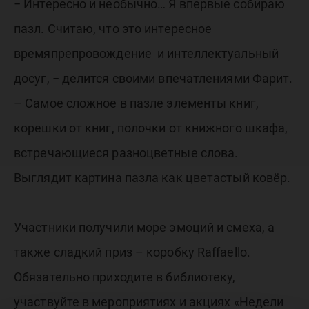
− Интересно и необычно… Я впервые собираю
пазл. Считаю, что это интересное
времяпрепровождение и интеллектуальный
досуг, − делится своими впечатлениями Фарит.
– Самое сложное в пазле элементы книг,
корешки от книг, полочки от книжного шкафа,
встречающиеся разноцветные слова.
Выглядит картина пазла как цветастый ковёр.
Участники получили море эмоций и смеха, а
также сладкий приз – коробку Raffaello.
Обязательно приходите в библиотеку,
участвуйте в мероприятиях и акциях «Недели