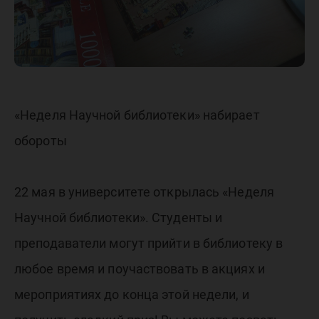
«Неделя Научной библиотеки» набирает
обороты
22 мая в университете открылась «Неделя
Научной библиотеки». Студенты и
преподаватели могут прийти в библиотеку в
любое время и поучаствовать в акциях и
мероприятиях до конца этой недели, и