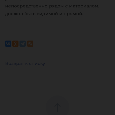
непосредственно рядом с материалом,
должна быть видимой и прямой.
Возврат к списку