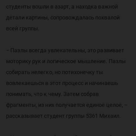
студенты вошли в азарт, а находка важной
детали картины, сопровождалась похвалой
всей группы.
− Пазлы всегда увлекательны, это развивает
моторику рук и логическое мышление. Пазлы
собирать нелегко, но потихонечку ты
вовлекаешься в этот процесс и начинаешь
понимать, что к чему. Затем собрав
фрагменты, из них получается единое целое, –
рассказывает студент группы 5361 Михаил.