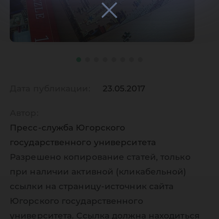
Дата публикации:
23.05.2017
Автор:
Пресс-служба Югорского
государственного университета
Разрешено копирование статей, только
при наличии активной (кликабельной)
ссылки на страницу-источник сайта
Югорского государственного
университета. Ссылка должна находиться