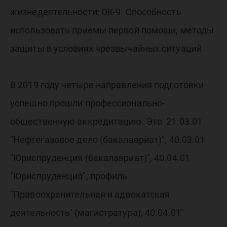
жизнедеятельности; ОК-9. Способность
использовать приемы первой помощи, методы
защиты в условиях чрезвычайных ситуаций.
В 2019 году четыре направления подготовки
успешно прошли профессионально-
общественную аккредитацию. Это 21.03.01
"Нефтегазовое дело (бакалавриат)", 40.03.01
"Юриспруденция (бакалавриат)", 40.04.01
"Юриспруденция", профиль
"Правоохранительная и адвокатская
деятельность" (магистратура), 40.04.01"