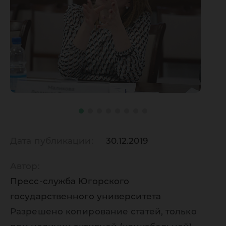
Дата публикации:
30.12.2019
Автор:
Пресс-служба Югорского
государственного университета
Разрешено копирование статей, только