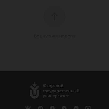
Вернуться наверх