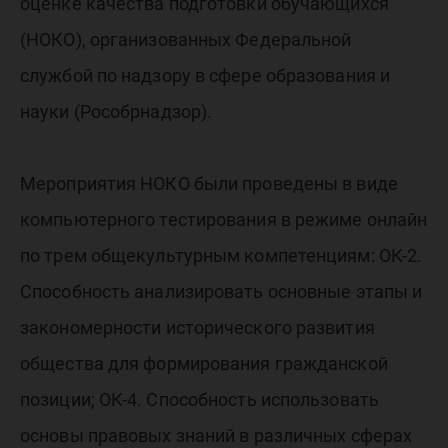
оценке качества подготовки обучающихся
(НОКО), организованных Федеральной
службой по надзору в сфере образования и
науки (Рособрнадзор).
Мероприятия НОКО были проведены в виде
компьютерного тестирования в режиме онлайн
по трем общекультурным компетенциям: ОК-2.
Способность анализировать основные этапы и
закономерности исторического развития
общества для формирования гражданской
позиции; ОК-4. Способность использовать
основы правовых знаний в различных сферах