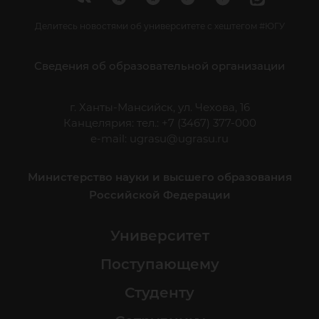
Делитесь новостями об университете с хештегом #ЮГУ
Сведения об образовательной организации
г. Ханты-Мансийск, ул. Чехова, 16
Канцелярия: тел.: +7 (3467) 377-000
e-mail:
ugrasu@ugrasu.ru
Министерство науки и высшего образования
Российской Федерации
Университет
Поступающему
Студенту