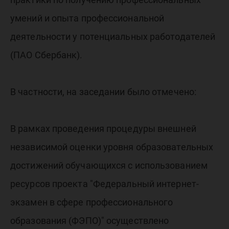
умений и опыта профессиональной
деятельности у потенциальных работодателей
(ПАО Сбербанк).
В частности, на заседании было отмечено:
В рамках проведения процедуры внешней
независимой оценки уровня образовательных
достижений обучающихся с использованием
ресурсов проекта "Федеральный интернет-
экзамен в сфере профессионального
образования (ФЭПО)" осуществлено