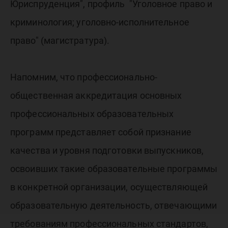
Юриспруденция", профиль "Уголовное право и
криминология; уголовно-исполнительное
право" (магистратура).
Напомним, что профессионально-
общественная аккредитация основных
профессиональных образовательных
программ представляет собой признание
качества и уровня подготовки выпускников,
освоивших такие образовательные программы
в конкретной организации, осуществляющей
образовательную деятельность, отвечающими
требованиям профессиональных стандартов,