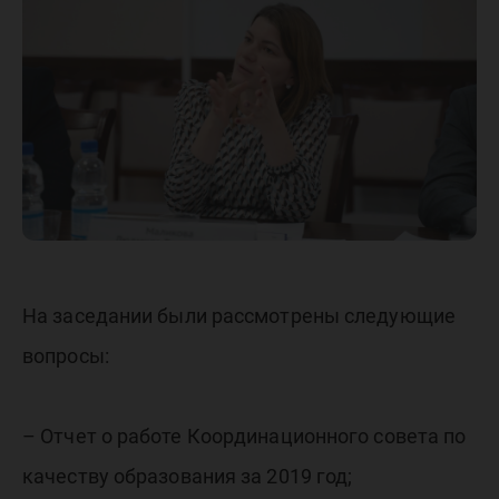
совета п
образов
На заседании были рассмотрены следующие
вопросы:
– Отчет о работе Координационного совета по
качеству образования за 2019 год;