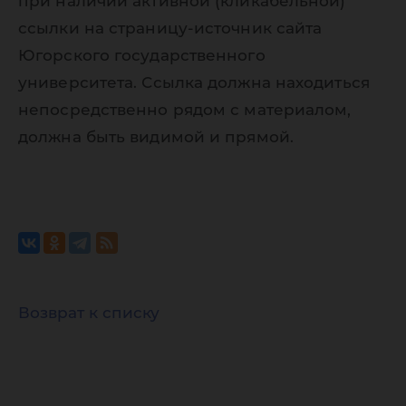
при наличии активной (кликабельной)
ссылки на страницу-источник сайта
Югорского государственного
университета. Ссылка должна находиться
непосредственно рядом с материалом,
должна быть видимой и прямой.
Возврат к списку