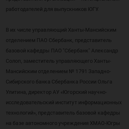
работодателей для выпускников ЮГУ.
В их числе управляющий Ханты-Мансийским
отделением ПАО Сбербанк, представитель
базовой кафедры ПАО "Сбербанк" Александр
Солоп, заместитель управляющего Ханты-
Мансийским отделением № 1791 Западно-
Сибирского банка Сбербанка России Ольга
Улитина, директор АУ «Югорский научно-
исследовательский институт информационных
технологий», представитель базовой кафедры
на базе автономного учреждения ХМАО-Югры