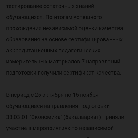
тестирование остаточных знаний
обучающихся. По итогам успешного
прохождения независимой оценки качества
образования на основе сертифицированных
аккредитационных педагогических
измерительных материалов 7 направлений
подготовки получили сертификат качества.
В период с 25 октября по 15 ноября
обучающиеся направления подготовки
38.03.01 "Экономика" (бакалавриат) приняли
участие в мероприятиях по независимой