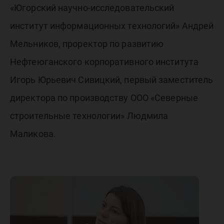
«Югорский научно-исследовательский
институт информационных технологий» Андрей
Мельников, проректор по развитию
Нефтеюганского корпоративного института
Игорь Юрьевич Сивицкий, первый заместитель
директора по производству ООО «Северные
строительные технологии» Людмила
Маликова.