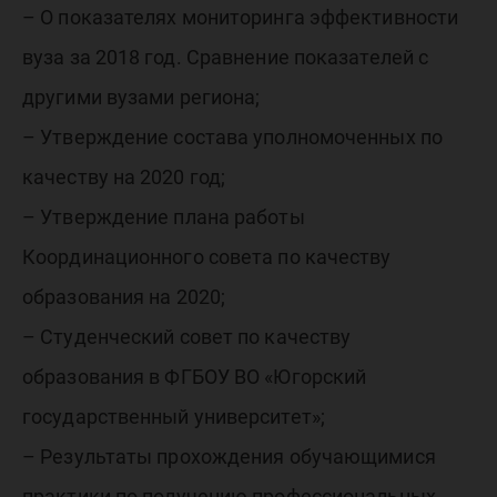
– О показателях мониторинга эффективности
вуза за 2018 год. Сравнение показателей с
другими вузами региона;
– Утверждение состава уполномоченных по
качеству на 2020 год;
– Утверждение плана работы
Координационного совета по качеству
образования на 2020;
– Студенческий совет по качеству
образования в ФГБОУ ВО «Югорский
государственный университет»;
– Результаты прохождения обучающимися
практики по получению профессиональных