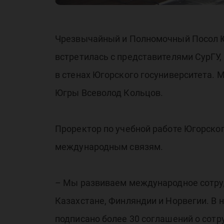
Чрезвычайный и Полномочный Посол Ю
встретилась с представителями СурГУ,
в стенах Югорского госуниверситета.
Югры Всеволод Кольцов.
Проректор по учебной работе Югорског
международным связям.
– Мы развиваем международное сотрудн
Казахстане, Финляндии и Норвегии. В 
подписано более 30 соглашений о сотр