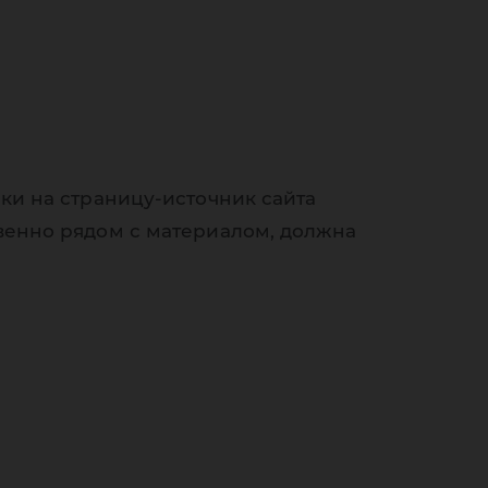
ки на страницу-источник сайта
венно рядом с материалом, должна