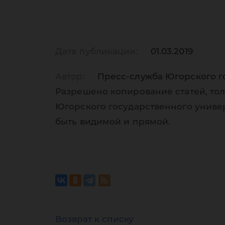
Дата публикации:
01.03.2019
Автор:
Пресс-служба Югорского г
Разрешено копирование статей, тол
Югорского государственного униве
быть видимой и прямой.
Возврат к списку