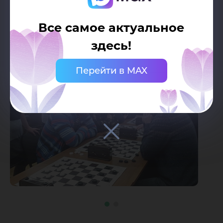
Все самое актуальное
здесь!
Перейти в MAX