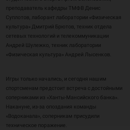
преподаватель кафедры ТМФВ Денис
Суплотов, лаборант лаборатории «Физическая
культура» Дмитрий Брютов, техник отдела
сетевых технологий и телекоммуникации
Андрей Шулежко, техник лаборатории
«Физическая культура» Андрей Лысенков.
Игры только начались, и сегодня нашим
спортсменам предстоит встреча с достойными
соперниками из «Ханты-Мансийского банка».
Накануне, из-за опоздания команды
«Водоканала», соперникам присудили
техническое поражение.