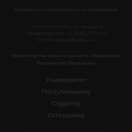
Сведения об образовательной организации
г. Ханты-Мансийск, ул. Чехова, 16
Канцелярия: тел.: +7 (3467) 377-000
e-mail:
ugrasu@ugrasu.ru
Министерство науки и высшего образования
Российской Федерации
Университет
Поступающему
Студенту
Сотруднику