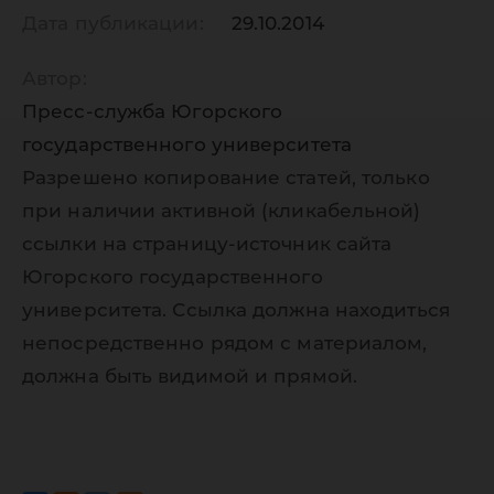
Дата публикации:
29.10.2014
Автор:
Пресс-служба Югорского
государственного университета
Разрешено копирование статей, только
при наличии активной (кликабельной)
ссылки на страницу-источник сайта
Югорского государственного
университета. Ссылка должна находиться
непосредственно рядом с материалом,
должна быть видимой и прямой.