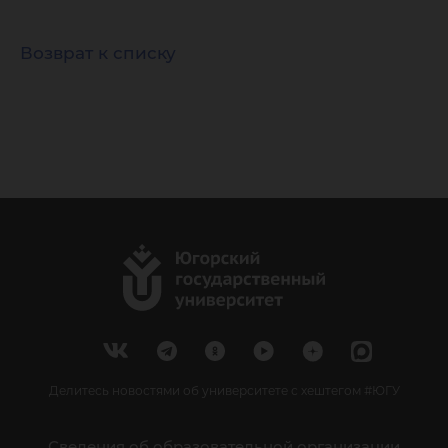
Возврат к списку
Делитесь новостями об университете с хештегом #ЮГУ
Сведения об образовательной организации