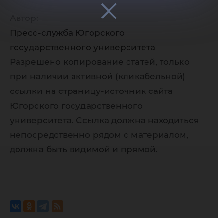
Автор:
Пресс-служба Югорского
государственного университета
Разрешено копирование статей, только
при наличии активной (кликабельной)
ссылки на страницу-источник сайта
Югорского государственного
университета. Ссылка должна находиться
непосредственно рядом с материалом,
должна быть видимой и прямой.