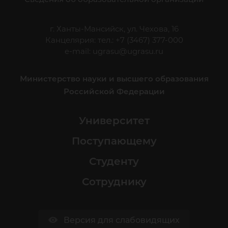
г. Ханты-Мансийск, ул. Чехова, 16
Канцелярия: тел.: +7 (3467) 377-000
e-mail:
ugrasu@ugrasu.ru
Министерство науки и высшего образования
Российской Федерации
Университет
Поступающему
Студенту
Сотруднику
Версия для слабовидящих