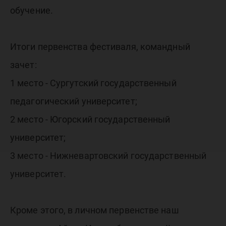
обучение.
Итоги первенства фестиваля, командный
зачет:
1 место - Сургутский государственный
педагогический университет;
2 место - Югорский государственный
университет;
3 место - Нижневартовский государственный
университет.
Кроме этого, в личном первенстве наш