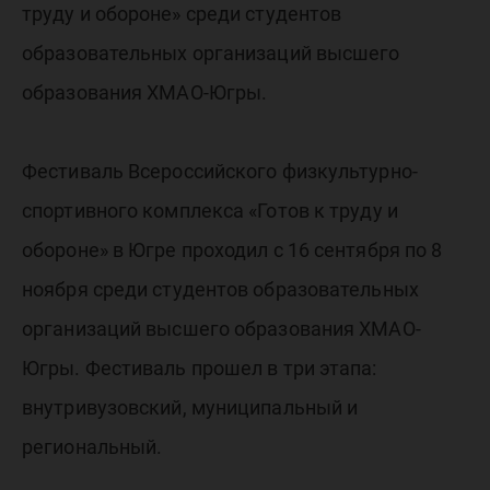
фестива
труду и обороне» среди студентов
ГТО
образовательных организаций высшего
образования ХМАО-Югры.
Фестиваль Всероссийского физкультурно-
спортивного комплекса «Готов к труду и
обороне» в Югре проходил с 16 сентября по 8
ноября среди студентов образовательных
организаций высшего образования ХМАО-
Югры. Фестиваль прошел в три этапа:
внутривузовский, муниципальный и
региональный.