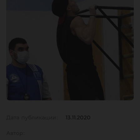
Дата публикации:
13.11.2020
Автор: