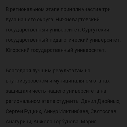
В региональном этапе приняли участие три
вуза нашего округа: Нижневартовский
государственный университет, Сургутский
государственный педагогический университет,
Югорский государственный университет.
Благодаря лучшим результатам на
внутривузовском и муниципальном этапах
защищали честь нашего университета на
региональном этапе студенты Данил Двойных,
Сергей Руцких, Айнур Ильтинбаев, Святослав
Анагуричи, Анжела Горбунова, Мария