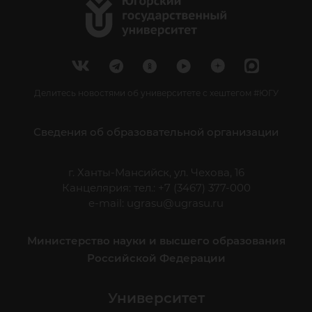
Делитесь новостями об университете с хештегом #ЮГУ
Сведения об образовательной организации
г. Ханты-Мансийск, ул. Чехова, 16
Канцелярия: тел.: +7 (3467) 377-000
e-mail:
ugrasu@ugrasu.ru
Министерство науки и высшего образования
Российской Федерации
Университет