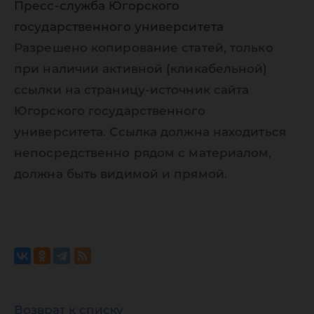
Пресс-служба Югорского
государственного университета
Разрешено копирование статей, только
при наличии активной (кликабельной)
ссылки на страницу-источник сайта
Югорского государственного
университета. Ссылка должна находиться
непосредственно рядом с материалом,
должна быть видимой и прямой.
Возврат к списку