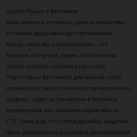
Сергей Руцких о фестивале:
Было весело и интересно сдавать нормативы
со своими друзьями и одногруппниками,
между собой мы и соревновались - кто
быстрее, кто лучше, думаю, это отличный
способ показать хорошие результаты.
Подготовка к фестивалю для меня не особо
отличалась от моего обычного тренировочного
графика - ходил на тренировки в бассейн и
тренажерный зал, выполнял нормативы по
ГТО. Очень рад, что успели достойно защитить
честь университета до ухода на дистанционное