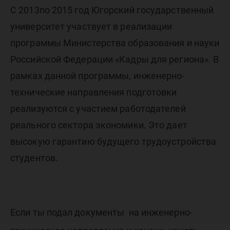
С 2013по 2015 год Югорский государственный
университет участвует в реализации
программы Министерства образования и науки
Российской Федерации «Кадры для региона». В
рамках данной программы, инженерно-
технические направления подготовки
реализуются с участием работодателей
реального сектора экономики. Это дает
высокую гарантию будущего трудоустройства
студентов.
Если ты подал документы на инженерно-