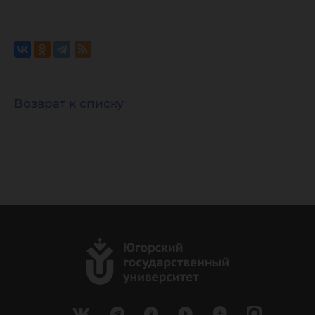
Возврат к списку