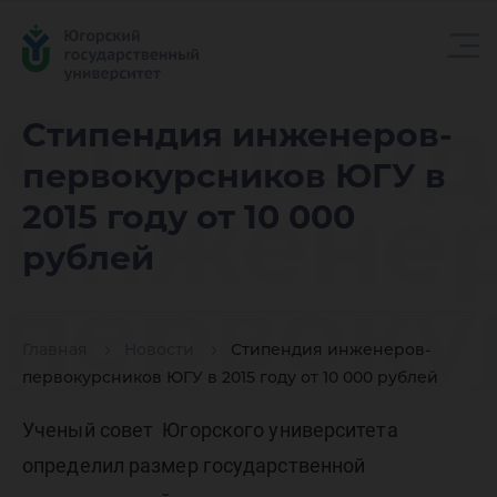
Стипенд
Стипендия инженеров-
первокурсников ЮГУ в
инженер
2015 году от 10 000
рублей
первоку
Главная
Новости
Стипендия инженеров-
ЮГУ в 20
первокурсников ЮГУ в 2015 году от 10 000 рублей
Ученый совет Югорского университета
определил размер государственной