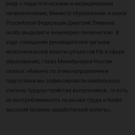
ряду с педагогическими и медицинскими
направлениями, Министр образования и науки
Российской Федерации Дмитрий Ливанов
особо выделил и инженерно-технические. В
ходе совещания руководителей органов
исполнительной власти субъектов РФ в сфере
образования, глава Минобрнауки России
сказал: «Именно по этим направлениям
подготовки мы зафиксировали наибольшую
степень трудоустройства выпускников, то есть
их востребованность на рынке труда и более
высокий уровень заработанной оплаты».