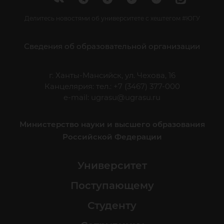
Делитесь новостями об университете с хештегом #ЮГУ
Сведения об образовательной организации
г. Ханты-Мансийск, ул. Чехова, 16
Канцелярия: тел.: +7 (3467) 377-000
e-mail:
ugrasu@ugrasu.ru
Министерство науки и высшего образования
Российской Федерации
Университет
Поступающему
Студенту