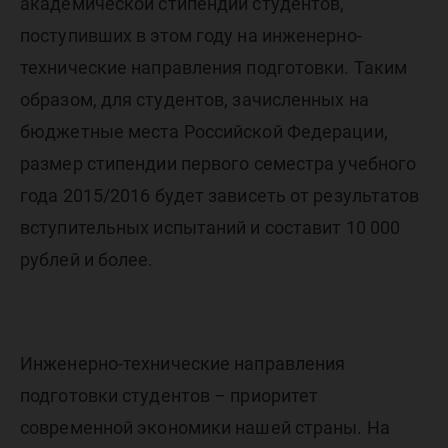
от 10 00
академической стипендии студентов,
поступивших в этом году на инженерно-
рублей
технические направления подготовки. Таким
образом, для студентов, зачисленных на
бюджетные места Российской Федерации,
размер стипендии первого семестра учебного
года 2015/2016 будет зависеть от результатов
вступительных испытаний и составит 10 000
рублей и более.
Инженерно-технические направления
подготовки студентов – приоритет
современной экономики нашей страны. На