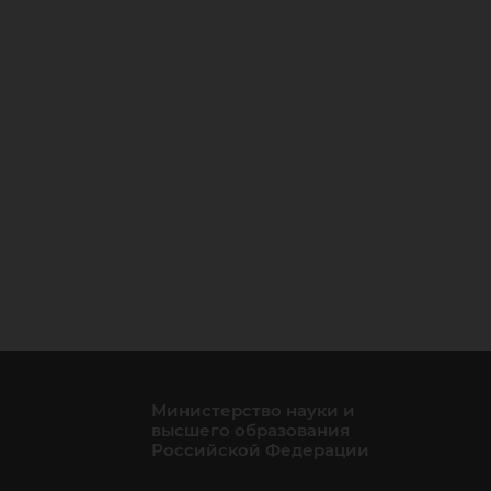
Министерство науки и
высшего образования
Российской Федерации