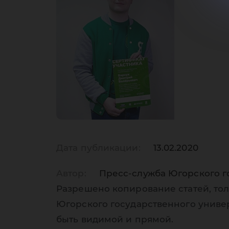
Мо
Дата публикации:
13.02.2020
Автор:
Пресс-служба Югорского г
Разрешено копирование статей, тол
Югорского государственного униве
быть видимой и прямой.