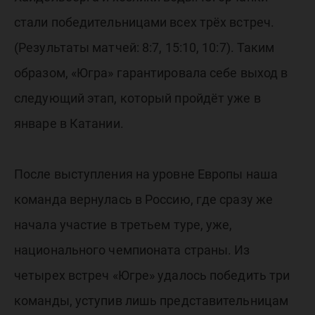
стали победительницами всех трёх встреч.
(Результаты матчей: 8:7, 15:10, 10:7). Таким
образом, «Югра» гарантировала себе выход в
следующий этап, который пройдёт уже в
январе в Катании.
После выступления на уровне Европы наша
команда вернулась в Россию, где сразу же
начала участие в третьем туре, уже,
национального чемпионата страны. Из
четырех встреч «Югре» удалось победить три
команды, уступив лишь представительницам