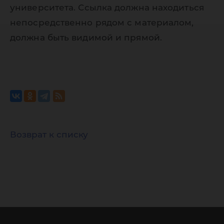
университета. Ссылка должна находиться
непосредственно рядом с материалом,
должна быть видимой и прямой.
Возврат к списку