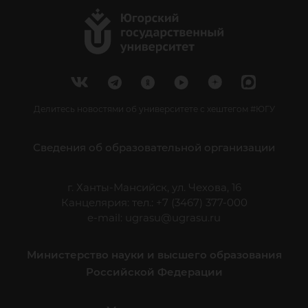
Делитесь новостями об университете с хештегом #ЮГУ
Сведения об образовательной организации
г. Ханты-Мансийск, ул. Чехова, 16
Канцелярия: тел.: +7 (3467) 377-000
e-mail:
ugrasu@ugrasu.ru
Министерство науки и высшего образования
Российской Федерации