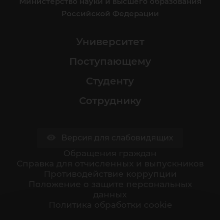
Министерство науки и высшего образования
Российской Федерации
Университет
Поступающему
Студенту
Сотруднику
Версия для слабовидящих
Обращения граждан
Cправка для отчисленных и выпускников
Противодействие коррупции
Положение о защите персональных
данных
Политика обработки cookie