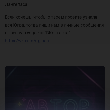
Лангепаса.
Если хочешь, чтобы о твоем проекте узнала
вся Югра, тогда пиши нам в личные сообщения
в группу в соцсети "ВКонтакте":
https://vk.com/ugrasu