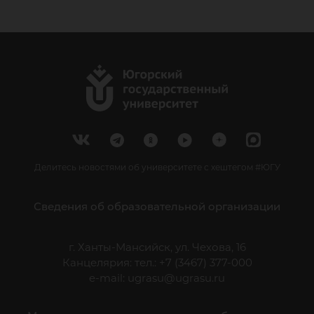
Делитесь новостями об университете с хештегом #ЮГУ
Сведения об образовательной организации
г. Ханты-Мансийск, ул. Чехова, 16
Канцелярия: тел.: +7 (3467) 377-000
e-mail:
ugrasu@ugrasu.ru