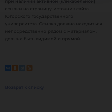
при наличии активной (кликабельной)
ссылки на страницу-источник сайта
Югорского государственного
университета. Ссылка должна находиться
непосредственно рядом с материалом,
должна быть видимой и прямой.
Возврат к списку