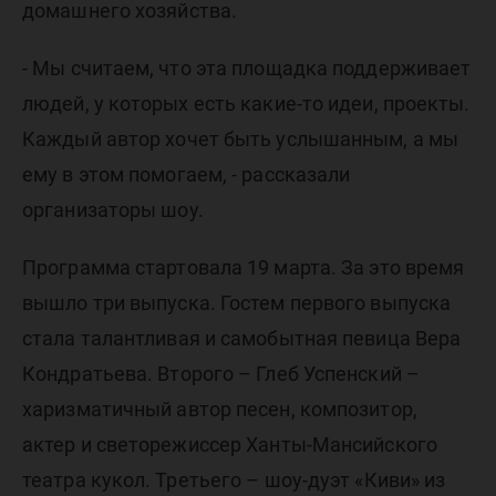
домашнего хозяйства.
- Мы считаем, что эта площадка поддерживает
людей, у которых есть какие-то идеи, проекты.
Каждый автор хочет быть услышанным, а мы
ему в этом помогаем, - рассказали
организаторы шоу.
Программа стартовала 19 марта. За это время
вышло три выпуска. Гостем первого выпуска
стала талантливая и самобытная певица Вера
Кондратьева. Второго – Глеб Успенский –
харизматичный автор песен, композитор,
актер и светорежиссер Ханты-Мансийского
театра кукол. Третьего – шоу-дуэт «Киви» из