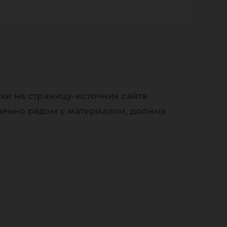
ки на страницу-источник сайта
венно рядом с материалом, должна