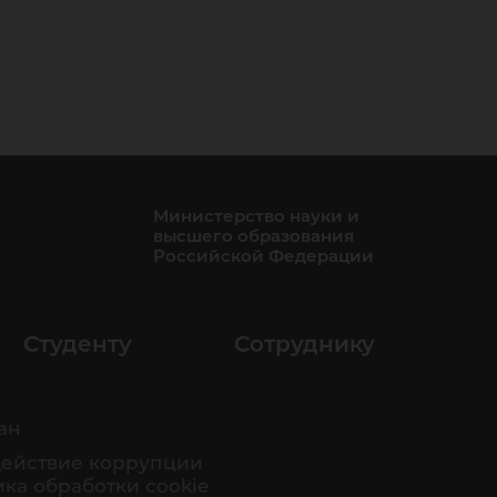
Министерство науки и
высшего образования
Российской Федерации
Студенту
Сотруднику
ан
ействие коррупции
ка обработки cookie