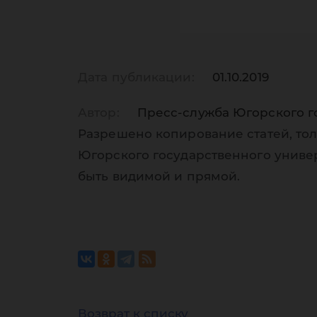
Дата публикации:
01.10.2019
Автор:
Пресс-служба Югорского г
Разрешено копирование статей, тол
Югорского государственного униве
быть видимой и прямой.
Возврат к списку