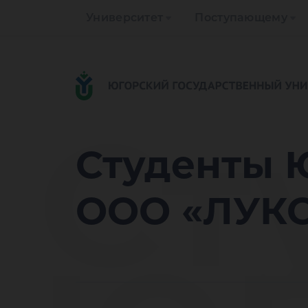
Университет
Поступающему
Ст
Студенты 
ООО «ЛУКО