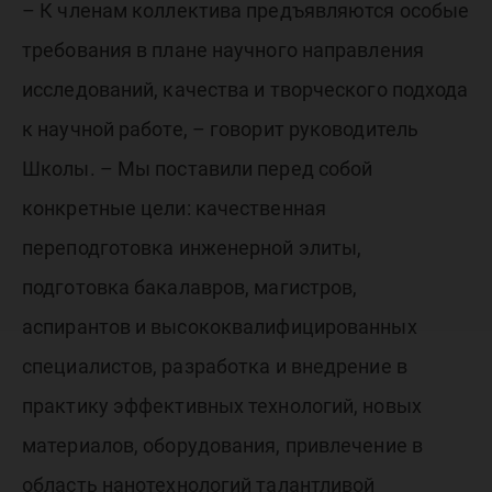
– К членам коллектива предъявляются особые
требования в плане научного направления
исследований, качества и творческого подхода
к научной работе, – говорит руководитель
Школы. – Мы поставили перед собой
конкретные цели: качественная
переподготовка инженерной элиты,
подготовка бакалавров, магистров,
аспирантов и высококвалифицированных
специалистов, разработка и внедрение в
практику эффективных технологий, новых
материалов, оборудования, привлечение в
область нанотехнологий талантливой