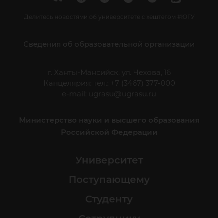
Делитесь новостями об университете с хештегом #ЮГУ
Сведения об образовательной организации
г. Ханты-Мансийск, ул. Чехова, 16
Канцелярия: тел.: +7 (3467) 377-000
e-mail:
ugrasu@ugrasu.ru
Министерство науки и высшего образования
Российской Федерации
Университет
Поступающему
Студенту