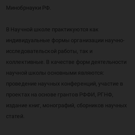
Минобрнауки РФ.
В Научной школе практикуются как
индивидуальные формы организации научно-
исследовательской работы, так и
коллективные. В качестве форм деятельности
научной школы основными являются:
проведение научных конференций, участие в
проектах на основе грантов РФФИ, РГНФ,
издание книг, монографий, сборников научных
статей.