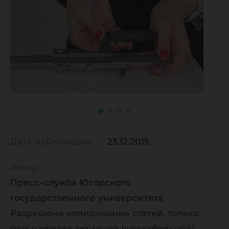
Дата публикации:
23.12.2015
Автор:
Пресс-служба Югорского
государственного университета
Разрешено копирование статей, только
при наличии активной (кликабельной)