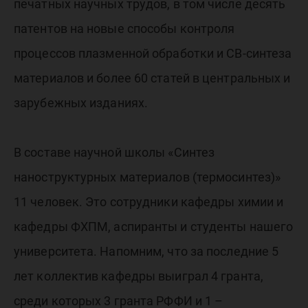
печатных научных трудов, в том числе десять
патентов на новые способы контроля
процессов плазменной обработки и СВ-синтеза
материалов и более 60 статей в центральных и
зарубежных изданиях.
В составе научной школы «Синтез
наноструктурных материалов (термосинтез)»
11 человек. Это сотрудники кафедры химии и
кафедры ФХПМ, аспиранты и студенты нашего
университета. Напомним, что за последние 5
лет коллектив кафедры выиграл 4 гранта,
среди которых 3 гранта РФФИ и 1 –