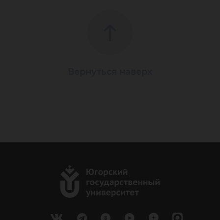
Вернуться наверх