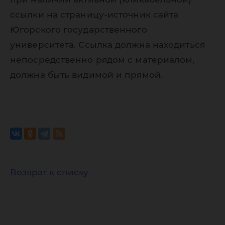
ссылки на страницу-источник сайта
Югорского государственного
университета. Ссылка должна находиться
непосредственно рядом с материалом,
должна быть видимой и прямой.
Возврат к списку