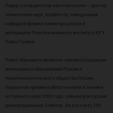
Лидер и координатор научной школы – доктор
технических наук, профессор, заведующий
кафедрой физико-химии процессов и
материалов Политехнического института ЮГУ
Павел Гуляев.
Павел Юрьевияч является членом Ассоциации
инженерного образования России и
Нанотехнологического общества России,
Лауреатом премии в области науки и техники
Алтайского края 2002 года, членом докторских
диссертационных Советов. На его счету 250