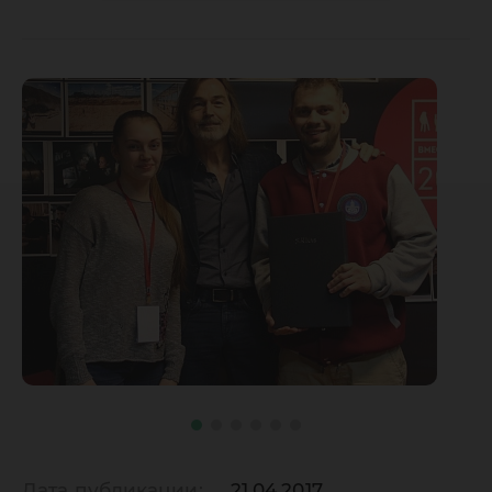
Дата публикации:
21.04.2017