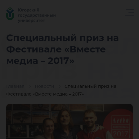
Специа
Специальный приз на
Фестивале «Вместе
приз на
медиа – 2017»
Фестива
Главная
Новости
Специальный приз на
Фестивале «Вместе медиа – 2017»
«Вместе