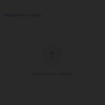
Возврат к списку
Вернуться наверх