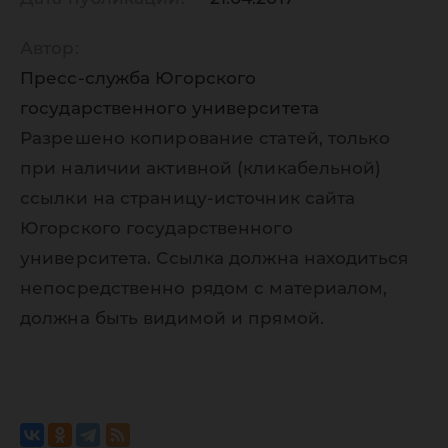
Автор:
Пресс-служба Югорского
государственного университета
Разрешено копирование статей, только
при наличии активной (кликабельной)
ссылки на страницу-источник сайта
Югорского государственного
университета. Ссылка должна находиться
непосредственно рядом с материалом,
должна быть видимой и прямой.