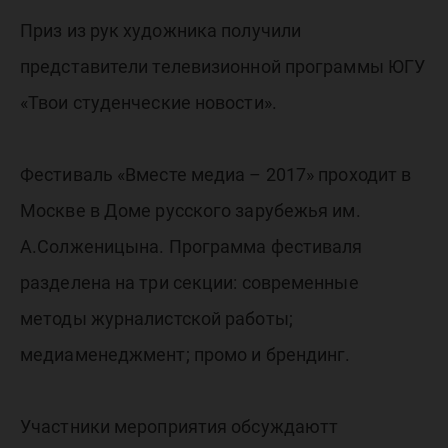
Приз из рук художника получили
представители телевизионной программы ЮГУ
«Твои студенческие новости».
Фестиваль «Вместе медиа – 2017» проходит в
Москве в Доме русского зарубежья им.
А.Солженицына. Программа фестиваля
разделена на три секции: современные
методы журналистской работы;
медиаменеджмент; промо и брендинг.
Участники мероприятия обсуждаютт