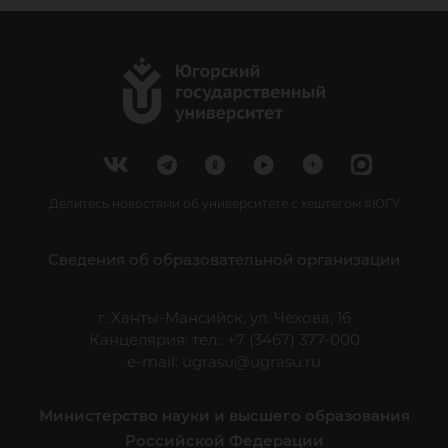
Делитесь новостями об университете с хештегом #ЮГУ
Сведения об образовательной организации
г. Ханты-Мансийск, ул. Чехова, 16
Канцелярия: тел.: +7 (3467) 377-000
e-mail:
ugrasu@ugrasu.ru
Министерство науки и высшего образования
Российской Федерации