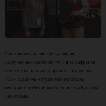
медиа – 
Советский и российский художник,
Заслуженный художник РФ Никас Сафронов
отметил специальным призом фотопроект
«Мы», созданный студентами кафедры
жуналистики Михаилом Гасановым и Булатом
Сабитовым.