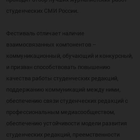
студенческих СМИ России.
Фестиваль отличает наличие
взаимосвязанных компонентов –
коммуникационный, обучающий и конкурсный,
и призван способствовать повышению
качества работы студенческих редакций,
поддержанию коммуникаций между ними,
обеспечению связи студенческих редакций с
профессиональным медиасообществом,
обеспечению устойчивости модели развития
студенческих редакций, преемственности