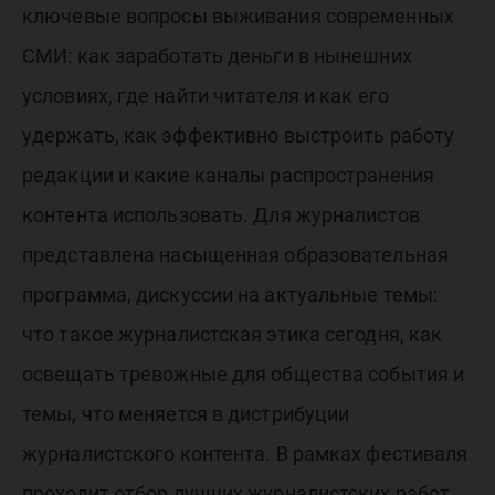
ключевые вопросы выживания современных
СМИ: как заработать деньги в нынешних
условиях, где найти читателя и как его
удержать, как эффективно выстроить работу
редакции и какие каналы распространения
контента использовать. Для журналистов
представлена насыщенная образовательная
программа, дискуссии на актуальные темы:
что такое журналистская этика сегодня, как
освещать тревожные для общества события и
темы, что меняется в дистрибуции
журналистского контента. В рамках фестиваля
проходит отбор лучших журналистских работ