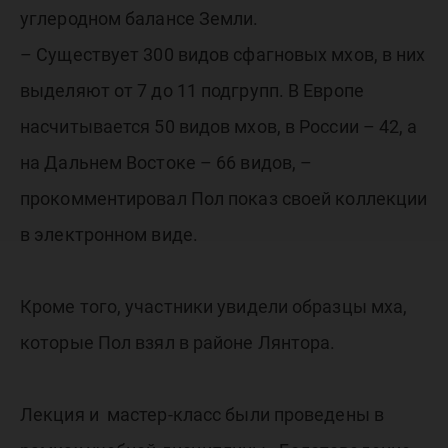
углеродном балансе Земли.
– Существует 300 видов сфагновых мхов, в них
выделяют от 7 до 11 подгрупп. В Европе
насчитывается 50 видов мхов, в России – 42, а
на Дальнем Востоке – 66 видов, –
прокомментировал Пол показ своей коллекции
в электронном виде.
Кроме того, участники увидели образцы мха,
которые Пол взял в районе Лянтора.
Лекция и мастер-класс были проведены в