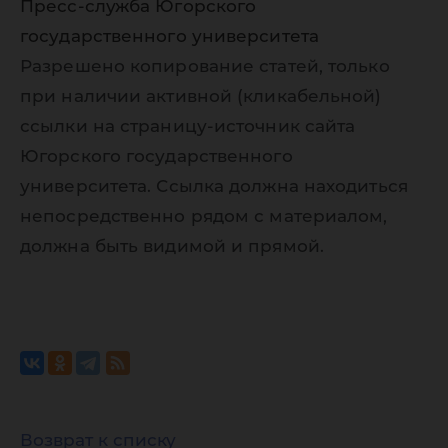
Пресс-служба Югорского
государственного университета
Разрешено копирование статей, только
при наличии активной (кликабельной)
ссылки на страницу-источник сайта
Югорского государственного
университета. Ссылка должна находиться
непосредственно рядом с материалом,
должна быть видимой и прямой.
Возврат к списку