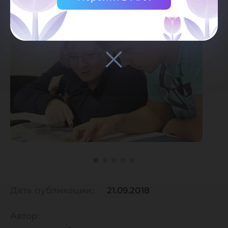
Дата публикации:
21.09.2018
Автор: