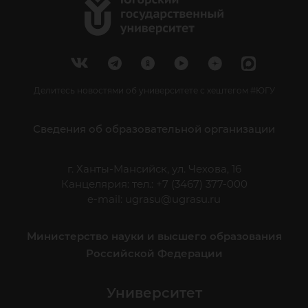
Делитесь новостями об университете с хештегом #ЮГУ
Сведения об образовательной организации
г. Ханты-Мансийск, ул. Чехова, 16
Канцелярия: тел.: +7 (3467) 377-000
e-mail:
ugrasu@ugrasu.ru
Министерство науки и высшего образования
Российской Федерации
Университет