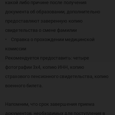
какой либо причине после получения
документа об образовании, дополнительно
предоставляют заверенную копию
свидетельства о смене фамилии
• Справка о прохождении медицинской
комиссии
Рекомендуется предоставить: четыре
фотографии 3x4, копию ИНН, копию
страхового пенсионного свидетельства, копию
военного билета.
Напомним, что срок завершения приема
документов, необходимых для поступления в