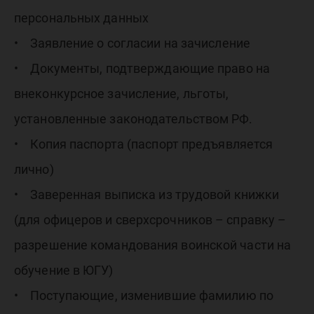
персональных данных
• Заявление о согласии на зачисление
• Документы, подтверждающие право на
внеконкурсное зачисление, льготы,
установленные законодательством РФ.
• Копия паспорта (паспорт предъявляется
лично)
• Заверенная выписка из трудовой книжки
(для офицеров и сверхсрочников – справку –
разрешение командования воинской части на
обучение в ЮГУ)
• Поступающие, изменившие фамилию по