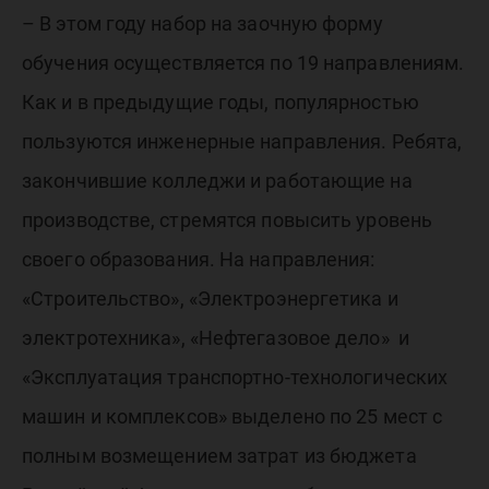
– В этом году набор на заочную форму
обучения осуществляется по 19 направлениям.
Как и в предыдущие годы, популярностью
пользуются инженерные направления. Ребята,
закончившие колледжи и работающие на
производстве, стремятся повысить уровень
своего образования. На направления:
«Строительство», «Электроэнергетика и
электротехника», «Нефтегазовое дело» и
«Эксплуатация транспортно-технологических
машин и комплексов» выделено по 25 мест с
полным возмещением затрат из бюджета