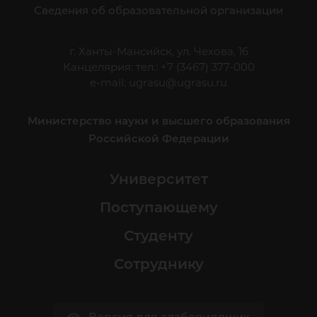
Сведения об образовательной организации
г. Ханты-Мансийск, ул. Чехова, 16
Канцелярия: тел.: +7 (3467) 377-000
e-mail:
ugrasu@ugrasu.ru
Министерство науки и высшего образования
Российской Федерации
Университет
Поступающему
Студенту
Сотруднику