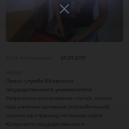
Дата публикации:
20.07.2017
Автор:
Пресс-служба Югорского
государственного университета
Разрешено копирование статей, только
при наличии активной (кликабельной)
ссылки на страницу-источник сайта
Югорского государственного