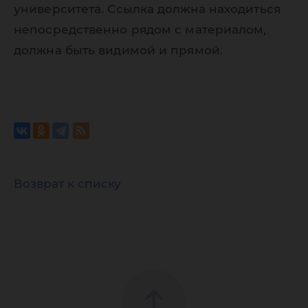
университета. Ссылка должна находиться
непосредственно рядом с материалом,
должна быть видимой и прямой.
Возврат к списку