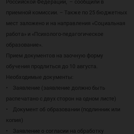
Российской Федерации, – сообщили в
приемной комиссии. – Также по 25 бюджетных
мест заложено и на направления «Социальная
работа» и «Психолого-педагогическое
образование».
Прием документов на заочную форму
обучения продлиться до 10 августа.
Необходимые документы:
• Заявление (заявление должно быть
распечатано с двух сторон на одном листе)
• Документ об образовании (подлинник или
копия)
• Заявление о согласии на обработку