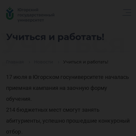
Учиться
Учиться и работать!
и
Главная
Новости
Учиться и работать!
работать
17 июля в Югорском госуниверситете началась
приемная кампания на заочную форму
обучения.
214 бюджетных мест смогут занять
абитуриенты, успешно прошедшие конкурсный
отбор.