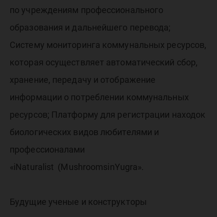
по учреждениям профессионального
образования и дальнейшего перевода;
Систему мониторинга коммунальных ресурсов,
которая осуществляет автоматический сбор,
хранение, передачу и отображение
информации о потреблении коммунальных
ресурсов; Платформу для регистрации находок
биологических видов любителями и
профессионалами
«iNaturalist (MushroomsinYugra».
Будущие ученые и конструкторы