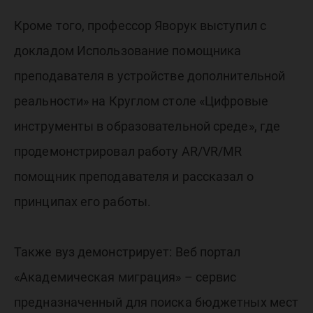
Кроме того, профессор Яворук выступил с
докладом Использование помощника
преподавателя в устройстве дополнительной
реальности» на Круглом столе «Цифровые
инструменты в образовательной среде», где
продемонстрировал работу AR/VR/MR
помощник преподавателя и рассказал о
принципах его работы.
Также вуз демонстрирует: Веб портал
«Академическая миграция» – сервис
предназначенный для поиска бюджетных мест