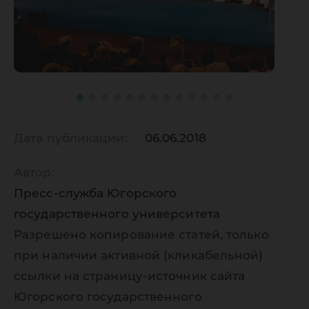
Дата публикации:
06.06.2018
Автор:
Пресс-служба Югорского
государственного университета
Разрешено копирование статей, только
при наличии активной (кликабельной)
ссылки на страницу-источник сайта
Югорского государственного