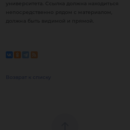
университета. Ссылка должна находиться
непосредственно рядом с материалом,
должна быть видимой и прямой.
Возврат к списку