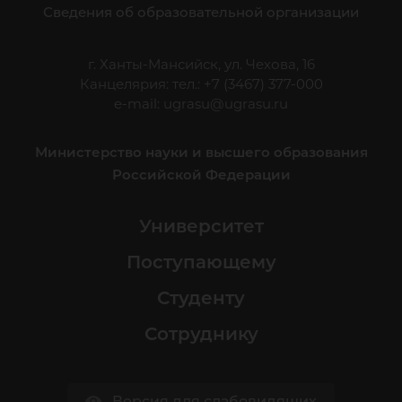
Сведения об образовательной организации
г. Ханты-Мансийск, ул. Чехова, 16
Канцелярия: тел.: +7 (3467) 377-000
e-mail:
ugrasu@ugrasu.ru
Министерство науки и высшего образования
Российской Федерации
Университет
Поступающему
Студенту
Сотруднику
Версия для слабовидящих