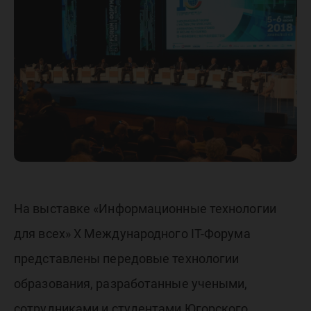
образов
На выставке «Информационные технологии
для всех» Х Международного IT-Форума
представлены передовые технологии
образования, разработанные учеными,
сотрудниками и студентами Югорского