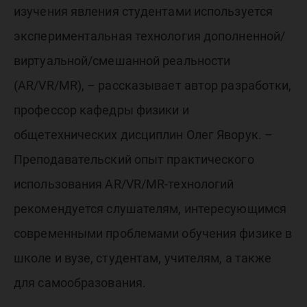
изучения явления студентами используется
экспериментальная технология дополненной/
виртуальной/смешанной реальности
(AR/VR/MR), – рассказывает автор разработки,
профессор кафедры физики и
общетехнических дисциплин Олег Яворук. –
Преподавательский опыт практического
использования AR/VR/MR-технологий
рекомендуется слушателям, интересующимся
современными проблемами обучения физике в
школе и вузе, студентам, учителям, а также
для самообразования.