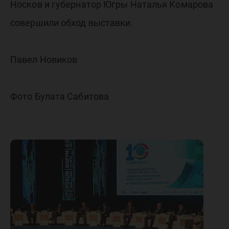
Носков и губернатор Югры Наталья Комарова
совершили обход выставки.
Павел Новиков
Фото Булата Сабитова