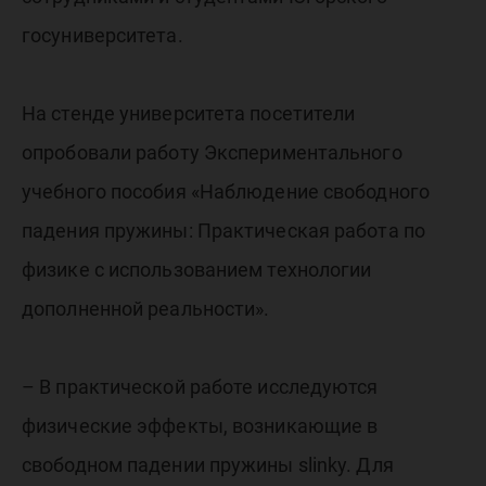
госуниверситета.
На стенде университета посетители
опробовали работу Экспериментального
учебного пособия «Наблюдение свободного
падения пружины: Практическая работа по
физике с использованием технологии
дополненной реальности».
– В практической работе исследуются
физические эффекты, возникающие в
свободном падении пружины slinky. Для