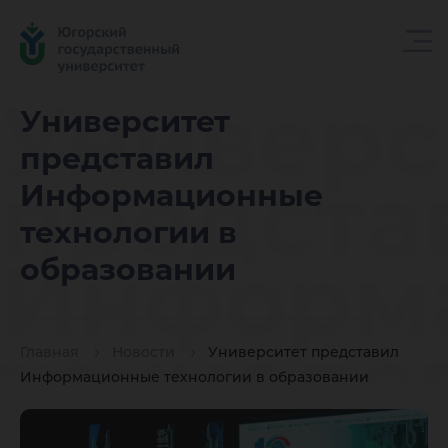
Универс
Университет
представил
предста
Информационные
технологии в
Информ
образовании
техноло
Главная
Новости
Университет представил
Информационные технологии в образовании