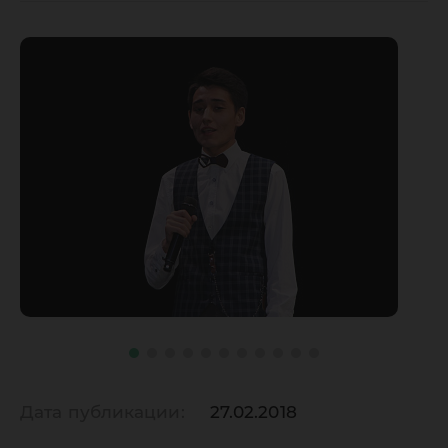
Дата публикации:
27.02.2018