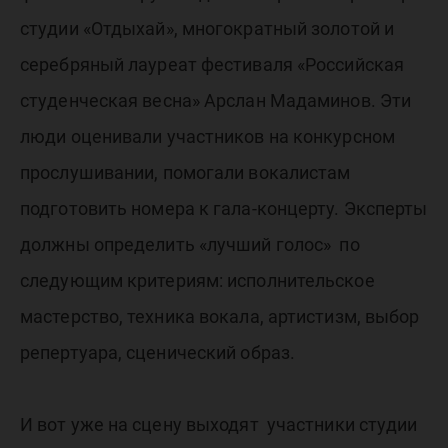
студии «Отдыхай», многократный золотой и
серебряный лауреат фестиваля «Российская
студенческая весна» Арслан Мадаминов. Эти
люди оценивали участников на конкурсном
прослушивании, помогали вокалистам
подготовить номера к гала-концерту. Эксперты
должны определить «лучший голос» по
следующим критериям: исполнительское
мастерство, техника вокала, артистизм, выбор
репертуара, сценический образ.
И вот уже на сцену выходят участники студии