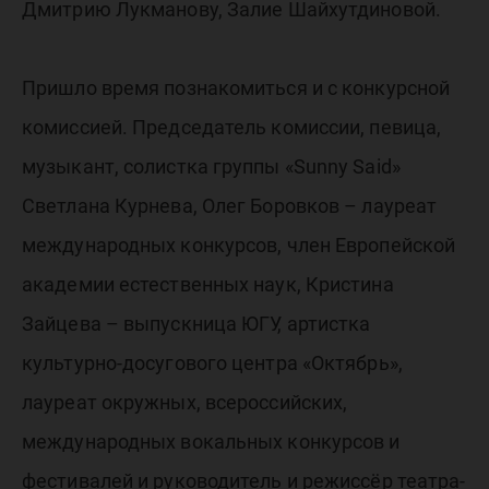
Дмитрию Лукманову, Залие Шайхутдиновой.
Пришло время познакомиться и с конкурсной
комиссией. Председатель комиссии, певица,
музыкант, солистка группы «Sunny Said»
Светлана Курнева, Олег Боровков – лауреат
международных конкурсов, член Европейской
академии естественных наук, Кристина
Зайцева – выпускница ЮГУ, артистка
культурно-досугового центра «Октябрь»,
лауреат окружных, всероссийских,
международных вокальных конкурсов и
фестивалей и руководитель и режиссёр театра-