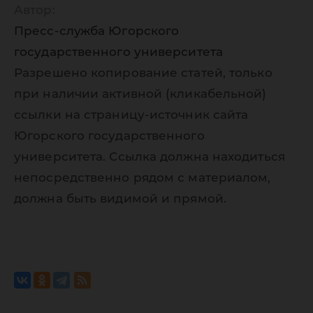
Автор:
Пресс-служба Югорского
государственного университета
Разрешено копирование статей, только
при наличии активной (кликабельной)
ссылки на страницу-источник сайта
Югорского государственного
университета. Ссылка должна находиться
непосредственно рядом с материалом,
должна быть видимой и прямой.