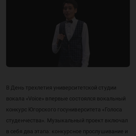
проект
«Голоса
студенч
ЮГУ»
В День трехлетия университетской студии
вокала «Voice» впервые состоялся вокальный
конкурс Югорского госуниверситета «Голоса
студенчества». Музыкальный проект включал
в себя два этапа: конкурсное прослушивание и