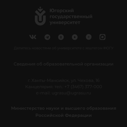
Делитесь новостями об университете с хештегом #ЮГУ
Сведения об образовательной организации
г. Ханты-Мансийск, ул. Чехова, 16
Канцелярия: тел.: +7 (3467) 377-000
e-mail:
ugrasu@ugrasu.ru
Министерство науки и высшего образования
Российской Федерации