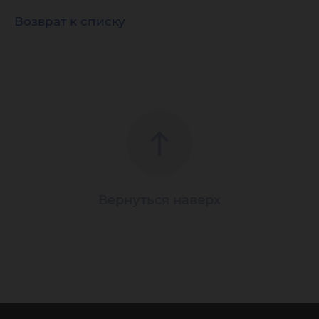
Возврат к списку
Вернуться наверх