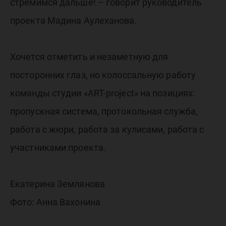
стремимся дальше! – говорит руководитель
проекта Мадина Аулеханова.
Хочется отметить и незаметную для
посторонних глаз, но колоссальную работу
команды студии «ART-project» на позициях:
пропускная система, протокольная служба,
работа с жюри, работа за кулисами, работа с
участниками проекта.
Екатерина Землянова
Фото: Анна Вахонина