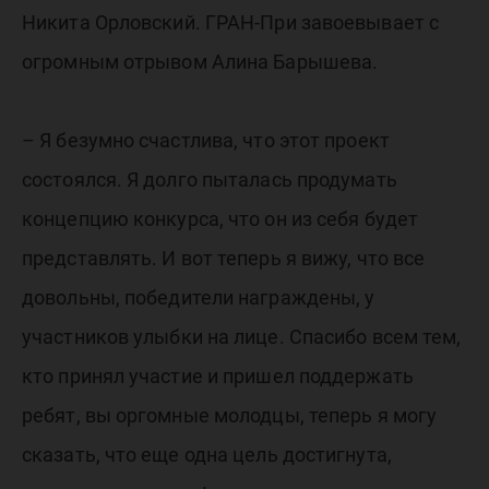
Никита Орловский. ГРАН-При завоевывает с
огромным отрывом Алина Барышева.
– Я безумно счастлива, что этот проект
состоялся. Я долго пыталась продумать
концепцию конкурса, что он из себя будет
представлять. И вот теперь я вижу, что все
довольны, победители награждены, у
участников улыбки на лице. Спасибо всем тем,
кто принял участие и пришел поддержать
ребят, вы оргомные молодцы, теперь я могу
сказать, что еще одна цель достигнута,