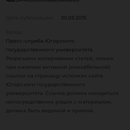
Дата публикации:
30.03.2015
Автор:
Пресс-служба Югорского
государственного университета
Разрешено копирование статей, только
при наличии активной (кликабельной)
ссылки на страницу-источник сайта
Югорского государственного
университета. Ссылка должна находиться
непосредственно рядом с материалом,
должна быть видимой и прямой.