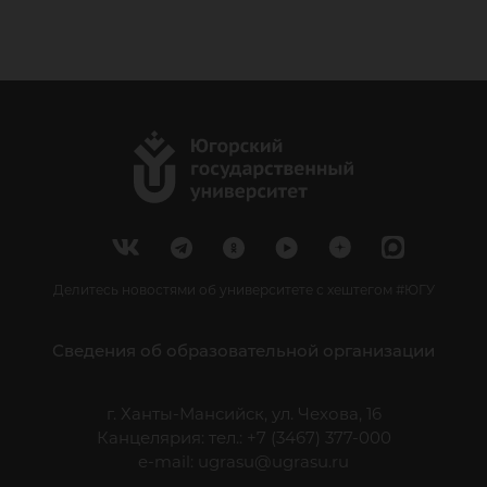
Делитесь новостями об университете с хештегом #ЮГУ
Сведения об образовательной организации
г. Ханты-Мансийск, ул. Чехова, 16
Канцелярия: тел.: +7 (3467) 377-000
e-mail:
ugrasu@ugrasu.ru