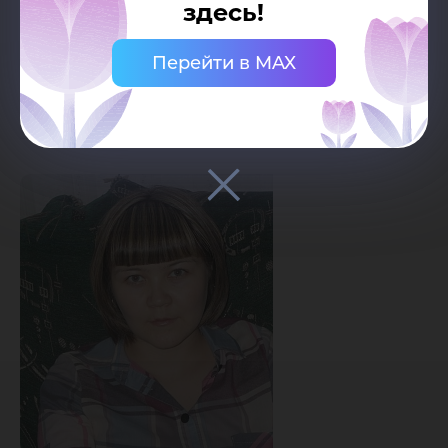
здесь!
30.03.2015
Перейти в MAX