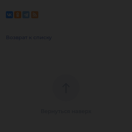
Возврат к списку
Вернуться наверх