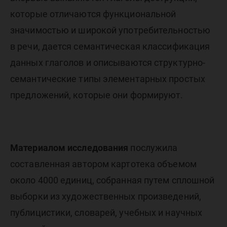
которые отличаются функциональной
значимостью и широкой употребительностью
в речи, дается семантическая классификация
данных глаголов и описываются структурно-
семантические типы элементарных простых
предложений, которые они формируют.
Материалом исследования
послужила
составленная автором картотека объемом
около 4000 единиц, собранная путем сплошной
выборки из художественных произведений,
публицистики, словарей, учебных и научных