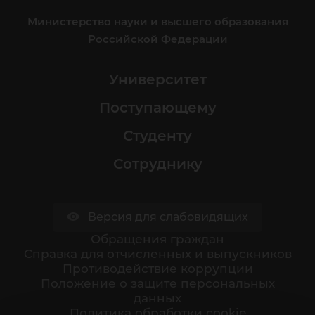
Министерство науки и высшего образования
Российской Федерации
Университет
Поступающему
Студенту
Сотруднику
Версия для слабовидящих
Обращения граждан
Cправка для отчисленных и выпускников
Противодействие коррупции
Положение о защите персональных
данных
Политика обработки cookie