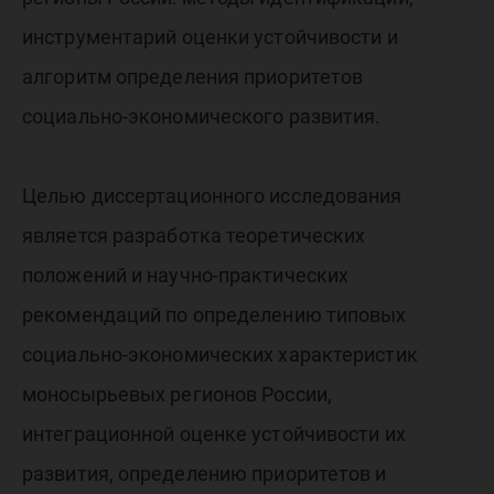
инструментарий оценки устойчивости и
алгоритм определения приоритетов
социально-экономического развития.
Целью диссертационного исследования
является разработка теоретических
положений и научно-практических
рекомендаций по определению типовых
социально-экономических характеристик
моносырьевых регионов России,
интеграционной оценке устойчивости их
развития, определению приоритетов и