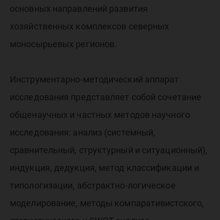
основных направлений развития
хозяйственных комплексов северных
моносырьевых регионов.
Инструментарно-методический аппарат
исследования представляет собой сочетание
общенаучных и частных методов научного
исследования: анализ (системный,
сравнительный, структурный и ситуационный),
индукция, дедукция, метод классификации и
типологизации, абстрактно-логическое
моделирование, методы компаративистского,