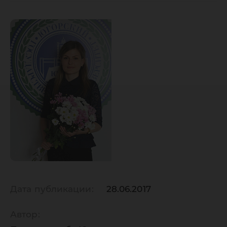
Дата публикации:
28.06.2017
Автор: