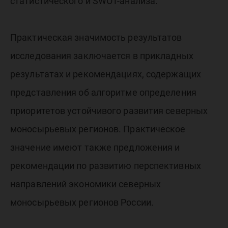
статистического и SWOT-анализа.
Практическая значимость результатов
исследования заключается в прикладных
результатах и рекомендациях, содержащих
представления об алгоритме определения
приоритетов устойчивого развития северных
моносырьевых регионов. Практическое
значение имеют также предложения и
рекомендации по развитию перспективных
направлений экономики северных
моносырьевых регионов России.