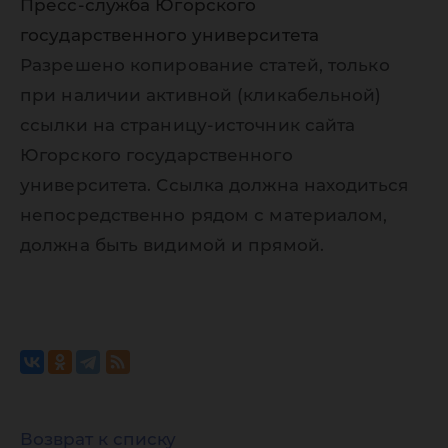
Пресс-служба Югорского
государственного университета
Разрешено копирование статей, только
при наличии активной (кликабельной)
ссылки на страницу-источник сайта
Югорского государственного
университета. Ссылка должна находиться
непосредственно рядом с материалом,
должна быть видимой и прямой.
Возврат к списку