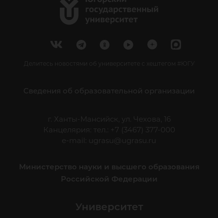
Делитесь новостями об университете с хештегом #ЮГУ
Сведения об образовательной организации
г. Ханты-Мансийск, ул. Чехова, 16
Канцелярия: тел.: +7 (3467) 377-000
e-mail:
ugrasu@ugrasu.ru
Министерство науки и высшего образования
Российской Федерации
Университет