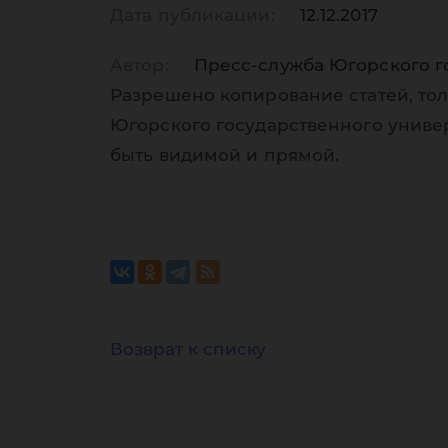
Дата публикации:
12.12.2017
Автор:
Пресс-служба Югорского г
Разрешено копирование статей, тол
Югорского государственного униве
быть видимой и прямой.
Возврат к списку