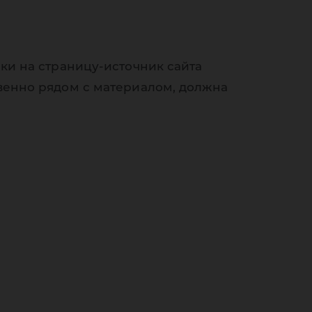
ки на страницу-источник сайта
венно рядом с материалом, должна