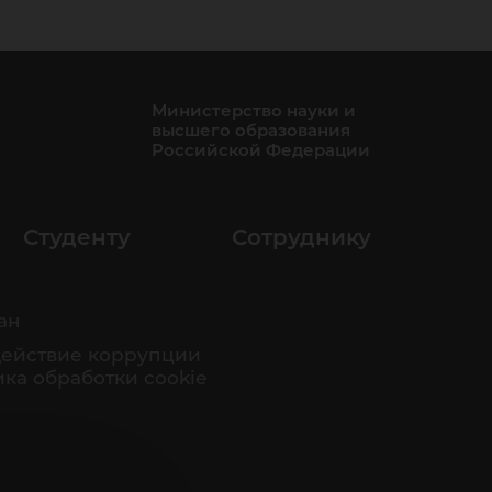
Министерство науки и
высшего образования
Российской Федерации
Студенту
Сотруднику
ан
ействие коррупции
ка обработки cookie