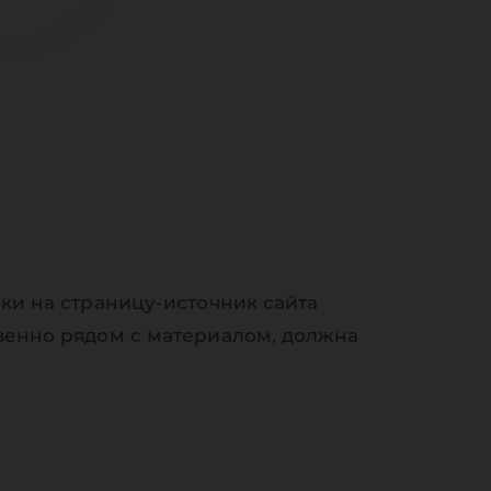
ки на страницу-источник сайта
венно рядом с материалом, должна