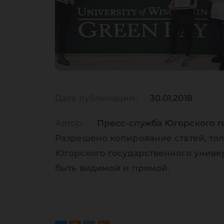
Дата публикации:
30.01.2018
Автор:
Пресс-служба Югорского г
Разрешено копирование статей, тол
Югорского государственного униве
быть видимой и прямой.