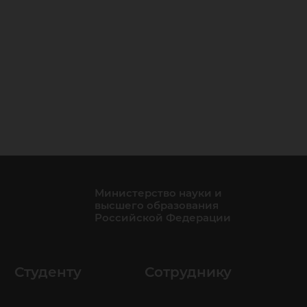
Министерство науки и
высшего образования
Российской Федерации
Студенту
Сотруднику