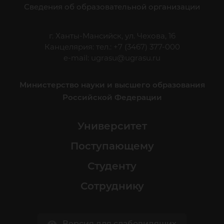
Сведения об образовательной организации
г. Ханты-Мансийск, ул. Чехова, 16
Канцелярия: тел.: +7 (3467) 377-000
e-mail:
ugrasu@ugrasu.ru
Министерство науки и высшего образования
Российской Федерации
Университет
Поступающему
Студенту
Сотруднику
Версия для слабовидящих