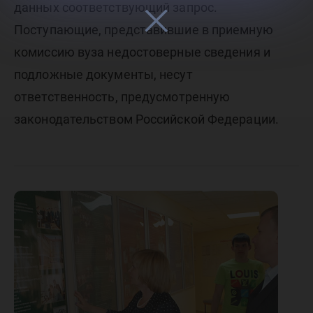
данных соответствующий запрос.
Поступающие, представившие в приемную
комиссию вуза недостоверные сведения и
подложные документы, несут
ответственность, предусмотренную
законодательством Российской Федерации.