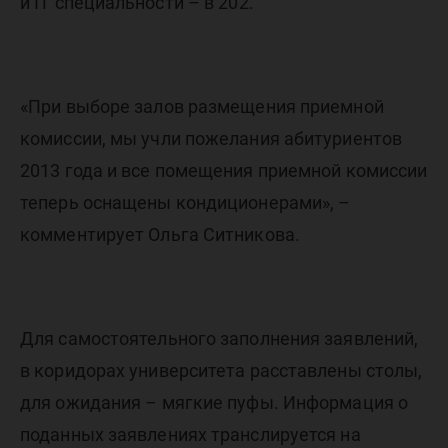
и IT специальности – в 202.
«При выборе залов размещения приемной
комиссии, мы учли пожелания абитуриентов
2013 года и все помещения приемной комиссии
теперь оснащены кондиционерами», –
комментирует Ольга Ситникова.
Для самостоятельного заполнения заявлений,
в коридорах университета расставлены столы,
для ожидания – мягкие пуфы. Информация о
поданных заявлениях транслируется на