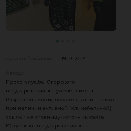
Дата публикации:
19.06.2014
Автор:
Пресс-служба Югорского
государственного университета
Разрешено копирование статей, только
при наличии активной (кликабельной)
ссылки на страницу-источник сайта
Югорского государственного