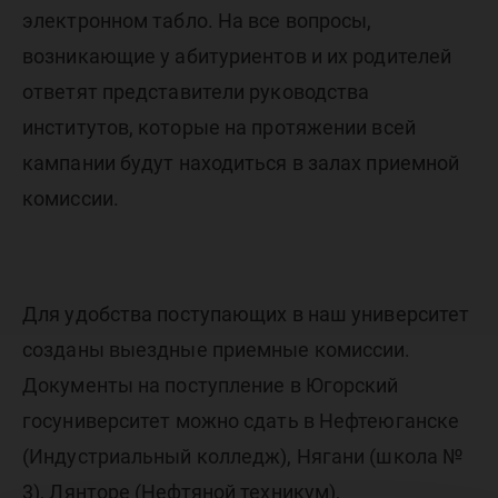
электронном табло. На все вопросы,
возникающие у абитуриентов и их родителей
ответят представители руководства
институтов, которые на протяжении всей
кампании будут находиться в залах приемной
комиссии.
Для удобства поступающих в наш университет
созданы выездные приемные комиссии.
Документы на поступление в Югорский
госуниверситет можно сдать в Нефтеюганске
(Индустриальный колледж), Нягани (школа №
3), Лянторе (Нефтяной техникум),