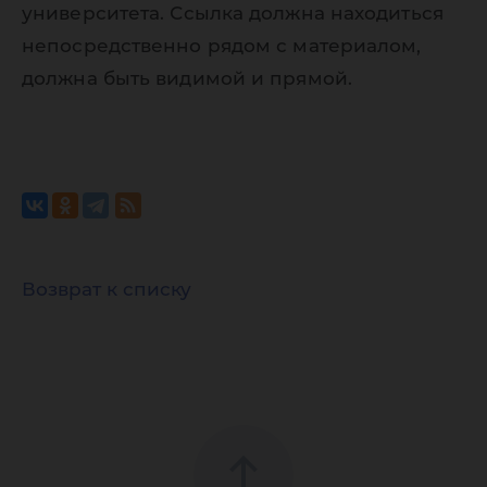
университета. Ссылка должна находиться
непосредственно рядом с материалом,
должна быть видимой и прямой.
Возврат к списку