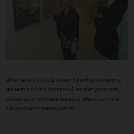
20 июня в 9:00 на 2 этаже 6 учебного корпуса
начнется прием заявлений от абитуриентов,
желающих получить высшее образование в
Югорском госуниверситете.