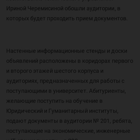
Ириной Черемисиной обошли аудитории, в
которых будет проходить прием документов.
Настенные информационные стенды и доски
объявлений расположены в коридорах первого
и второго этажей шестого корпуса и
аудиториях, предназначенных для работы с
поступающими в университет. Абитуриенты,
желающие поступить на обучение в
Юридический и Гуманитарный институты,
подают документы в аудитории № 201, ребята,
поступающие на экономические, инженерные