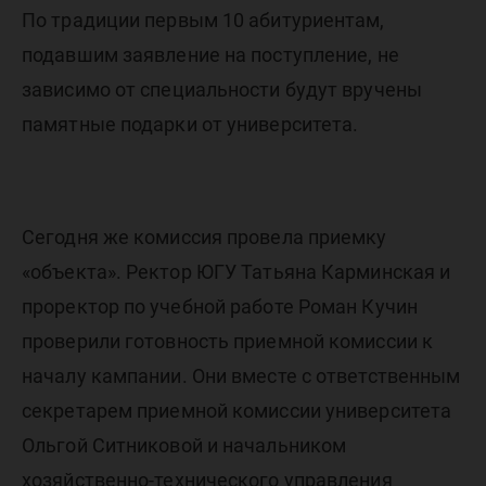
По традиции первым 10 абитуриентам,
подавшим заявление на поступление, не
зависимо от специальности будут вручены
памятные подарки от университета.
Сегодня же комиссия провела приемку
«объекта». Ректор ЮГУ Татьяна Карминская и
проректор по учебной работе Роман Кучин
проверили готовность приемной комиссии к
началу кампании. Они вместе с ответственным
секретарем приемной комиссии университета
Ольгой Ситниковой и начальником
хозяйственно-технического управления