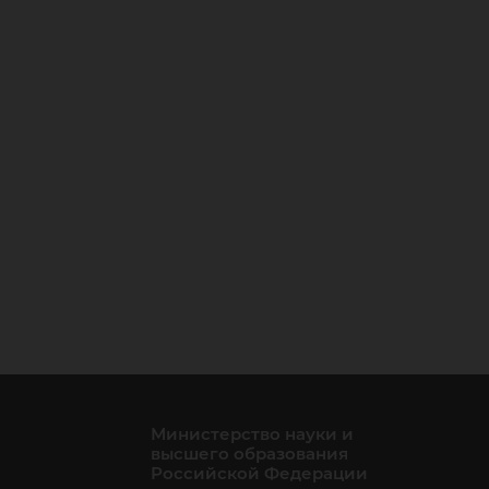
Министерство науки и
высшего образования
Российской Федерации