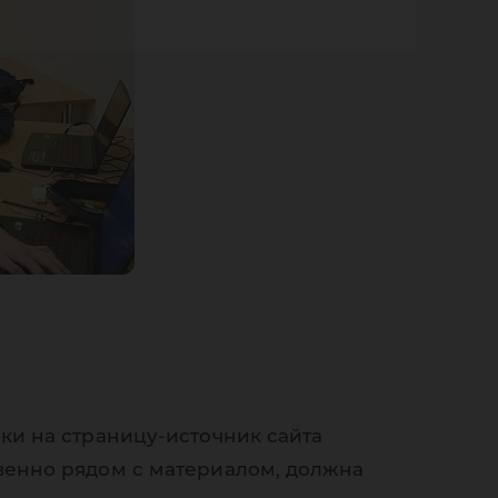
ки на страницу-источник сайта
венно рядом с материалом, должна