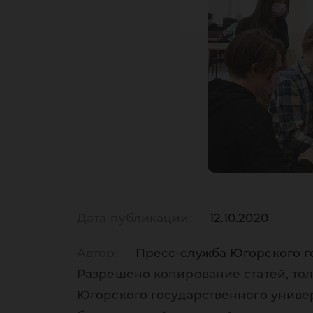
Дата публикации:
12.10.2020
Автор:
Пресс-служба Югорского г
Разрешено копирование статей, тол
Югорского государственного униве