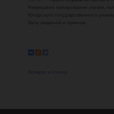
Разрешено копирование статей, тол
Югорского государственного униве
быть видимой и прямой.
Возврат к списку