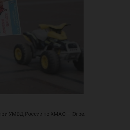
 при УМВД России по ХМАО – Югре.