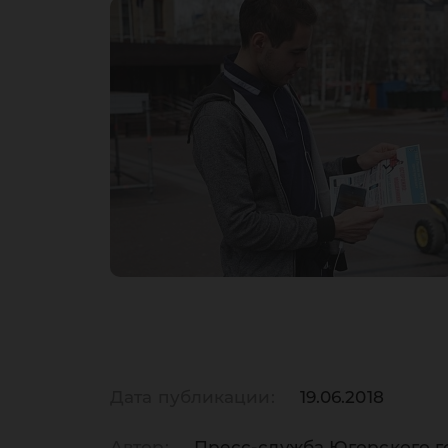
Дата публикации:
19.06.2018
Автор:
Пресс-служба Югорского г