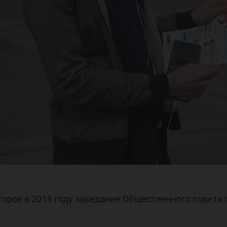
торое в 2018 году заседание Общественного совета