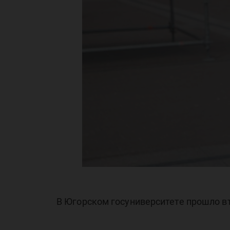
В Югорском госуниверситете прошло в