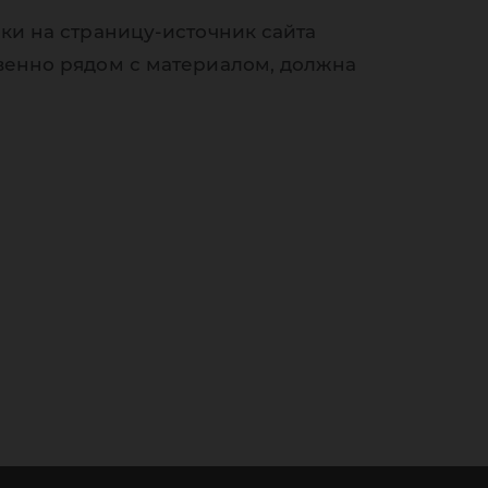
ки на страницу-источник сайта
венно рядом с материалом, должна