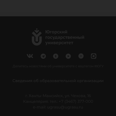
Делитесь новостями об университете с хештегом #ЮГУ
Сведения об образовательной организации
г. Ханты-Мансийск, ул. Чехова, 16
Канцелярия: тел.: +7 (3467) 377-000
e-mail:
ugrasu@ugrasu.ru