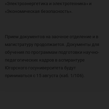
«Электроэнергетика и электротехника» и
«Экономическая безопасность».
Прием документов на заочное отделение и в
магистратуру продолжается. Документы для
обучения по программам подготовки научно-
педагогических кадров в аспирантуре
Югорского госуниверситета будут
приниматься с 15 августа (каб. 1/106).