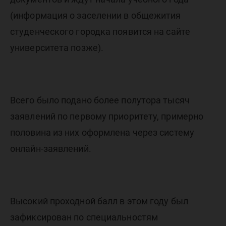
второй
(информация о заселении в общежития
волны
студенческого городка появится на сайте
университета позже).
Всего было подано более полутора тысяч
заявлений по первому приоритету, примерно
половина из них оформлена через систему
онлайн-заявлений.
Высокий проходной балл в этом году был
зафиксирован по специальностям