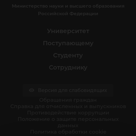
Министерство науки и высшего образования
Российской Федерации
Университет
Поступающему
Студенту
Сотруднику
Версия для слабовидящих
Обращения граждан
Cправка для отчисленных и выпускников
Противодействие коррупции
Положение о защите персональных
данных
Политика обработки cookie