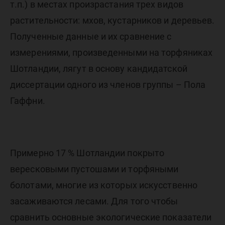
т.п.) в местах произрастания трех видов
растительности: мхов, кустарников и деревьев.
Полученные данные и их сравнение с
измерениями, произведенными на торфяниках
Шотландии, лягут в основу кандидатской
диссертации одного из членов группы – Пола
Гаффни.
Примерно 17 % Шотландии покрыто
вересковыми пустошами и торфяными
болотами, многие из которых искусственно
засаживаются лесами. Для того чтобы
сравнить основные экологические показатели