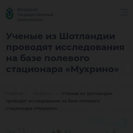
Ученые 
Ученые из Шотландии
проводят исследования
Шотлан
на базе полевого
стационара «Мухрино»
проводя
Главная
Новости
Ученые из Шотландии
исследо
проводят исследования на базе полевого
стационара «Мухрино»