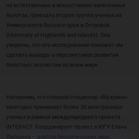
на естественных и искусственно залесенных
болотах, приехала вторая группа ученых из
Университета Высокогорья и Островов
(University of Highlands and Islands). Они
уверены, что это исследование поможет им
сделать выводы о перспективах развития
болотных экосистем во всем мире.
Напомним, что полевой стационар «Мухрино»
ежегодно принимает более 30 иностранных
ученых в рамках международного проекта
INTERACT. Координирует проект в ЮГУ Елена
Лапшина – доктор биологических наук,