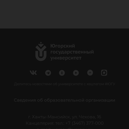
Делитесь новостями об университете с хештегом #ЮГУ
Сведения об образовательной организации
г. Ханты-Мансийск, ул. Чехова, 16
Канцелярия: тел.: +7 (3467) 377-000