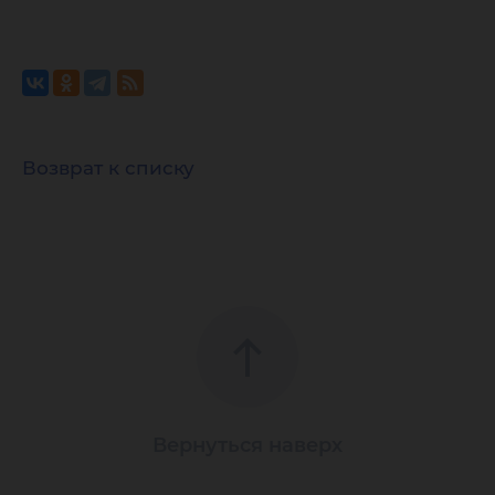
Возврат к списку
Вернуться наверх