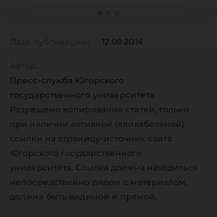
Дата публикации:
12.08.2014
Автор:
Пресс-служба Югорского
государственного университета
Разрешено копирование статей, только
при наличии активной (кликабельной)
ссылки на страницу-источник сайта
Югорского государственного
университета. Ссылка должна находиться
непосредственно рядом с материалом,
должна быть видимой и прямой.