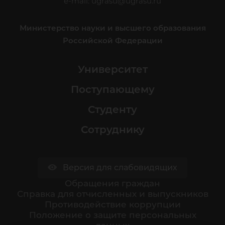
e-mail:
ugrasu@ugrasu.ru
Министерство науки и высшего образования
Российской Федерации
Университет
Поступающему
Студенту
Сотруднику
Версия для слабовидящих
Обращения граждан
Cправка для отчисленных и выпускников
Противодействие коррупции
Положение о защите персональных