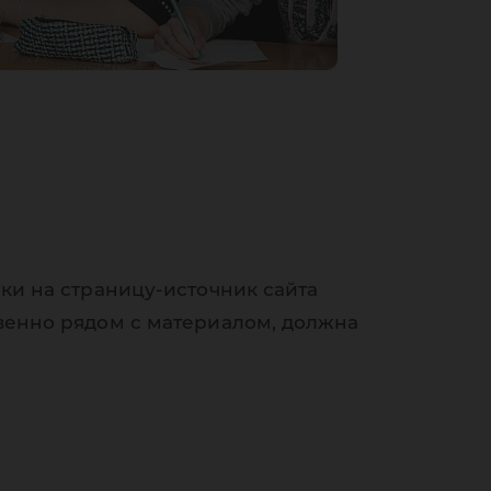
ки на страницу-источник сайта
венно рядом с материалом, должна