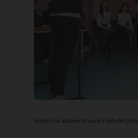
Борьба за звание лучшей учебной гру