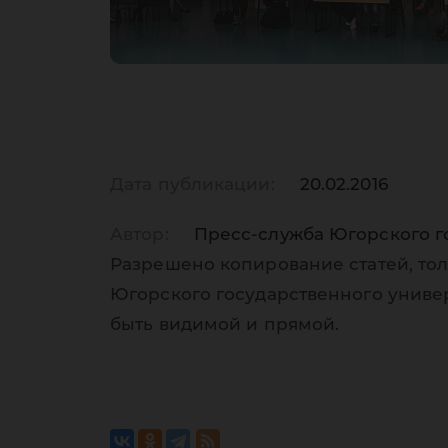
Дата публикации:
20.02.2016
Автор:
Пресс-служба Югорского г
Разрешено копирование статей, тол
Югорского государственного униве
быть видимой и прямой.