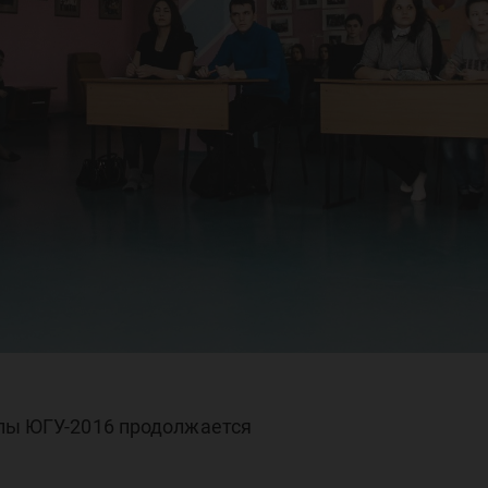
ппы ЮГУ-2016 продолжается