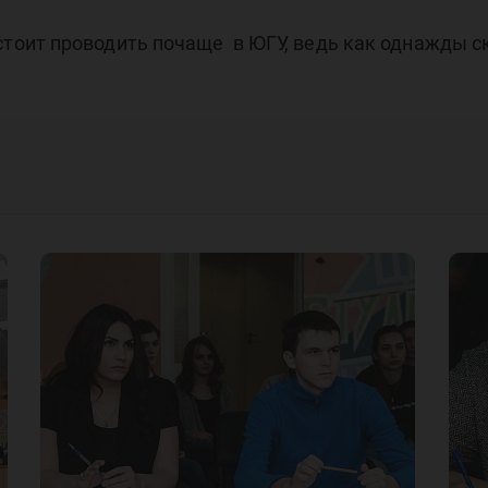
оит проводить почаще в ЮГУ, ведь как однажды ск