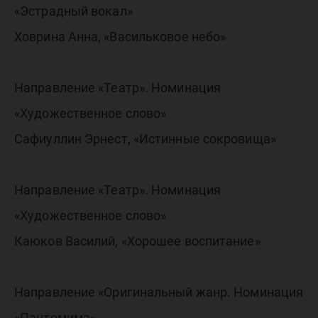
«Эстрадный вокал»
Ховрина Анна, «Васильковое небо»
Направление «Театр». Номинация
«Художественное слово»
Сафиуллин Эрнест, «Истинные сокровища»
Направление «Театр». Номинация
«Художественное слово»
Каюков Василий, «Хорошее воспитание»
Направление «Оригинальный жанр. Номинация
«Пантомима»