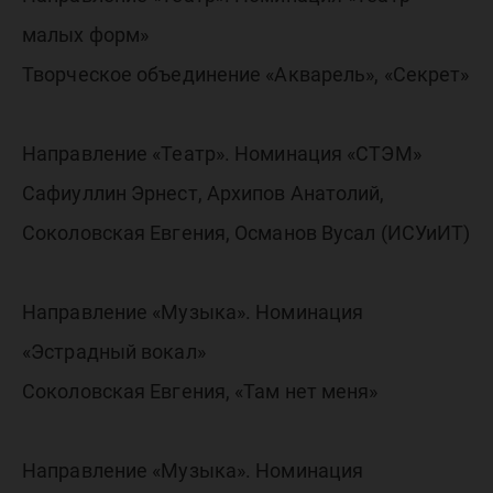
малых форм»
Творческое объединение «Акварель», «Секрет»
Направление «Театр». Номинация «СТЭМ»
Сафиуллин Эрнест, Архипов Анатолий,
Соколовская Евгения, Османов Вусал (ИСУиИТ)
Направление «Музыка». Номинация
«Эстрадный вокал»
Соколовская Евгения, «Там нет меня»
Направление «Музыка». Номинация