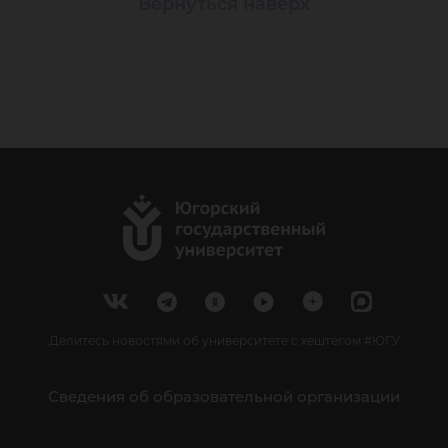
Вернуться наверх
Делитесь новостями об университете с хештегом #ЮГУ
Сведения об образовательной организации