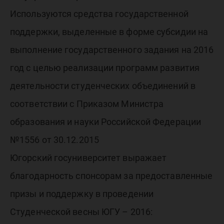
Используются средства государственной
поддержки, выделенные в форме субсидии на
выполнение государственного задания на 2016
год с целью реализации программ развития
деятельности студенческих объединений в
соответствии с Приказом Министра
образования и науки Российской Федерации
№1556 от 30.12.2015
Югорский госуниверситет выражает
благодарность спонсорам за предоставленные
призы и поддержку в проведении
Студенческой весны ЮГУ – 2016: