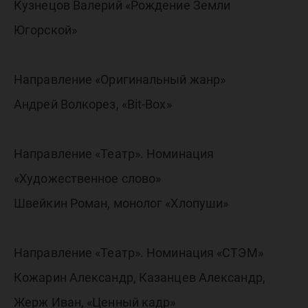
Кузнецов Валерий «Рождение Земли
Югорской»
Направление «Оригинальный жанр»
Андрей Волкорез, «Bit-Box»
Направление «Театр». Номинация
«Художественное слово»
Швейкин Роман, монолог «Хлопуши»
Направление «Театр». Номинация «СТЭМ»
Кожарин Александр, Казанцев Александр,
Жерж Иван, «Ценный кадр»