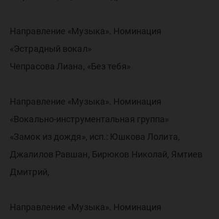
Направление «Музыка». Номинация
«Эстрадный вокал»
Чепрасова Лиана, «Без тебя»
Направление «Музыка». Номинация
«Вокально-инструментальная группа»
«Замок из дождя», исп.: Юшкова Лолита,
Джалилов Равшан, Бирюков Николай, Ямтиев
Дмитрий,
Направление «Музыка». Номинация