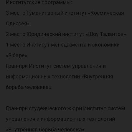
Институтские программы:
3 место Гуманитарный институт «Космическая
Одиссея»
2 место Юридический институт «Шоу Талантов»
1 место Институт менеджмента и экономики
«В баре»
Гран-при Институт систем управления и
информационных технологий «Внутренняя
борьба человека»
Гран-при студенческого жюри Институт систем
управления и информационных технологий
«Внутренняя борьба человека»