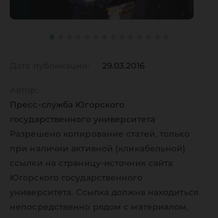
Дата публикации:
29.03.2016
Автор:
Пресс-служба Югорского
государственного университета
Разрешено копирование статей, только
при наличии активной (кликабельной)
ссылки на страницу-источник сайта
Югорского государственного
университета. Ссылка должна находиться
непосредственно рядом с материалом,