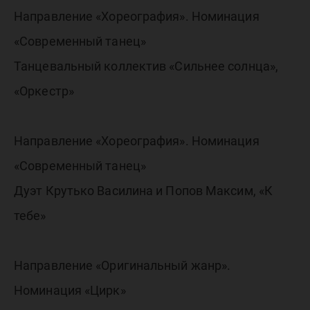
Направление «Хореография». Номинация
«Современный танец»
Танцевальный коллектив «Сильнее солнца»,
«Оркестр»
Направление «Хореография». Номинация
«Современный танец»
Дуэт Крутько Василина и Попов Максим, «К
тебе»
Направление «Оригинальный жанр».
Номинация «Цирк»