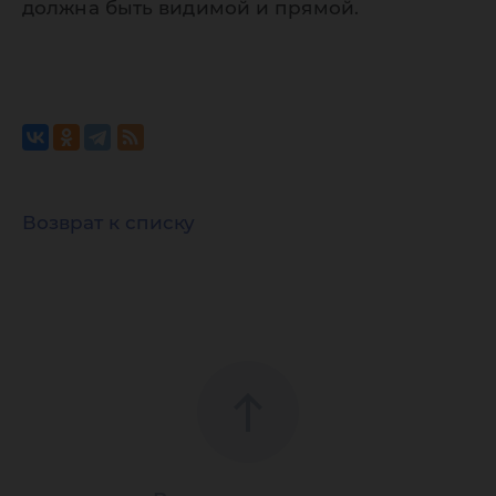
должна быть видимой и прямой.
Возврат к списку