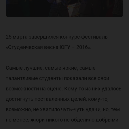
25 марта завершился конкурс-фестиваль
«Студенческая весна ЮГУ – 2016».
Самые лучшие, самые яркие, самые
талантливые студенты показали все свои
возможности на сцене. Кому-то из них удалось
достигнуть поставленных целей, кому-то,
возможно, не хватило чуть-чуть удачи, но, тем
не менее, жюри никого не обделило добрыми