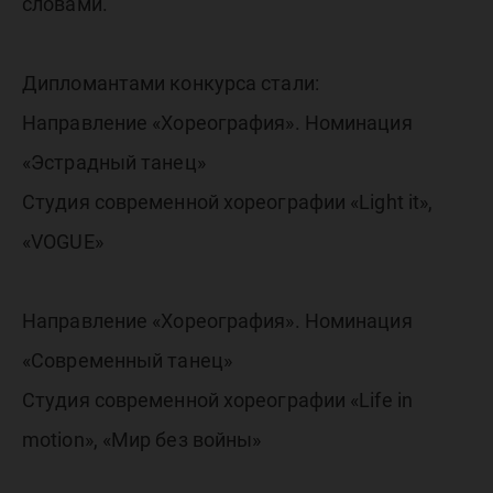
словами.
Дипломантами конкурса стали:
Направление «Хореография». Номинация
«Эстрадный танец»
Студия современной хореографии «Light it»,
«VOGUE»
Направление «Хореография». Номинация
«Современный танец»
Студия современной хореографии «Life in
motion», «Мир без войны»