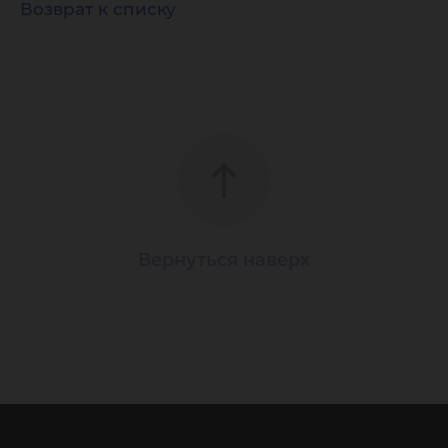
Возврат к списку
Вернуться наверх