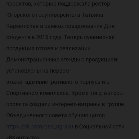
проектов, которые поддержала ректор
Югорского госуниверситета Татьяна
Карминская в рамках празднования Дня
студента в 2016 году. Теперь сувенирная
продукция готова к реализации.
Демонстрационные стенды с продукцией
установлены на первом
этаже административного корпуса и в
Спортивном комплексе. Кроме того, авторы
проекта создали интернет-витрины в группе
Объединенного совета обучающихся
https://vk.com/oso_ugrasu
в Социальной сети
«ВКонтакте».