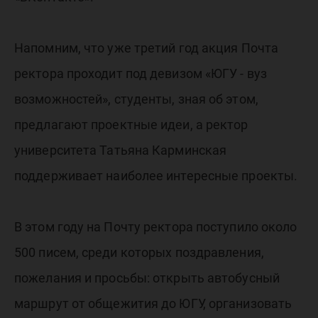
Напомним, что уже третий год акция Почта
ректора проходит под девизом «ЮГУ - вуз
возможностей», студенты, зная об этом,
предлагают проектные идеи, а ректор
университета Татьяна Карминская
поддерживает наиболее интересные проекты.
В этом году на Почту ректора поступило около
500 писем, среди которых поздравления,
пожелания и просьбы: открыть автобусный
маршрут от общежития до ЮГУ, организовать