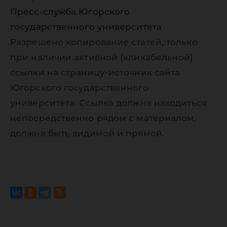
Пресс-служба Югорского
государственного университета
Разрешено копирование статей, только
при наличии активной (кликабельной)
ссылки на страницу-источник сайта
Югорского государственного
университета. Ссылка должна находиться
непосредственно рядом с материалом,
должна быть видимой и прямой.