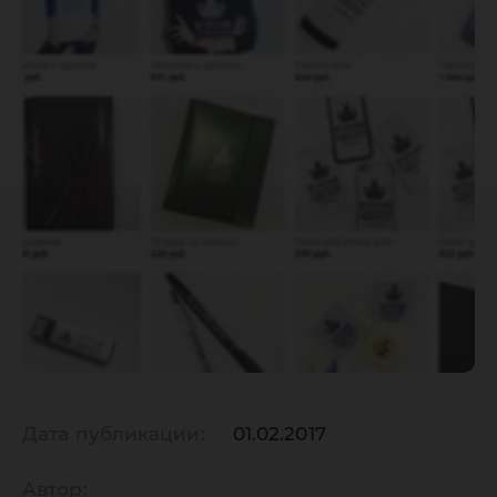
Дата публикации:
01.02.2017
Автор: