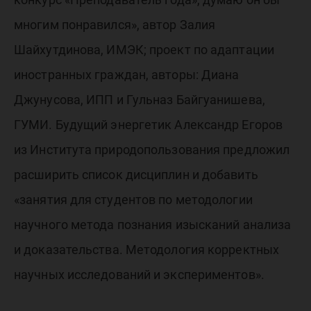
многим понравился», автор Залия
Шайхутдинова, ИМЭК; проект по адаптации
иностранных граждан, авторы: Диана
Джунусова, ИПП и Гульназ Байгуанишева,
ГУМИ. Будущий энергетик Александр Егоров
из Института природопользования предложил
расширить список дисциплин и добавить
«занятия для студентов по методологии
научного метода познания изысканий анализа
и доказательства. Методология корректных
научных исследований и экспериментов».