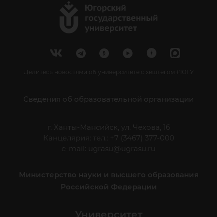
Делитесь новостями об университете с хештегом #ЮГУ
Сведения об образовательной организации
г. Ханты-Мансийск, ул. Чехова, 16
Канцелярия: тел.: +7 (3467) 377-000
e-mail:
ugrasu@ugrasu.ru
Министерство науки и высшего образования
Российской Федерации
Университет