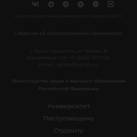
Делитесь новостями об университете с хештегом #ЮГУ
Сведения об образовательной организации
г. Ханты-Мансийск, ул. Чехова, 16
Канцелярия: тел.: +7 (3467) 377-000
e-mail:
ugrasu@ugrasu.ru
Министерство науки и высшего образования
Российской Федерации
Университет
Поступающему
Студенту