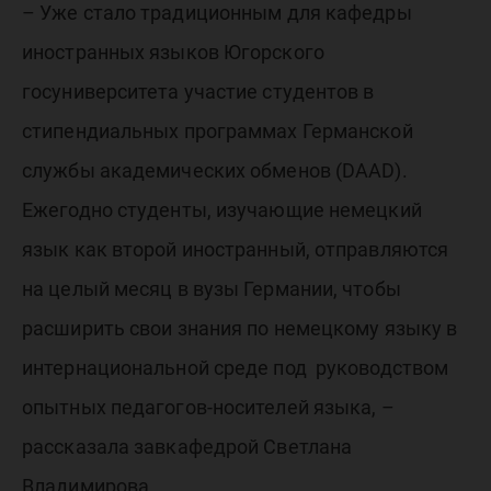
Германи
– Уже стало традиционным для кафедры
иностранных языков Югорского
госуниверситета участие студентов в
стипендиальных программах Германской
службы академических обменов (DAAD).
Ежегодно студенты, изучающие немецкий
язык как второй иностранный, отправляются
на целый месяц в вузы Германии, чтобы
расширить свои знания по немецкому языку в
интернациональной среде под руководством
опытных педагогов-носителей языка, –
рассказала завкафедрой Светлана
Владимирова.