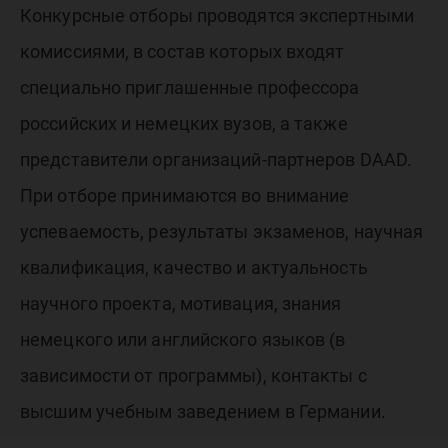
Конкурсные отборы проводятся экспертными
комиссиями, в состав которых входят
специально приглашенные профессора
российских и немецких вузов, а также
представители организаций-партнеров DAAD.
При отборе принимаются во внимание
успеваемость, результаты экзаменов, научная
квалификация, качество и актуальность
научного проекта, мотивация, знания
немецкого или английского языков (в
зависимости от программы), контакты с
высшим учебным заведением в Германии.