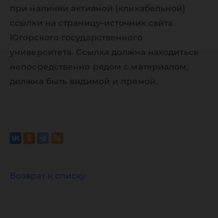
при наличии активной (кликабельной)
ссылки на страницу-источник сайта
Югорского государственного
университета. Ссылка должна находиться
непосредственно рядом с материалом,
должна быть видимой и прямой.
Возврат к списку