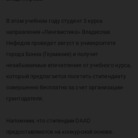
В этом учебном году студент 3 курса
направления «Лингвистика» Владислав
Нефедов проведет август в университете
города Бонна (Германия) и получит
незабываемые впечатления от учебного курса,
который предлагается посетить стипендиату
совершенно бесплатно за счет организации-
грантодателя.
Напомним, что стипендии DAAD
предоставляются на конкурсной основе.