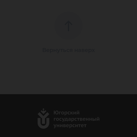
Вернуться наверх