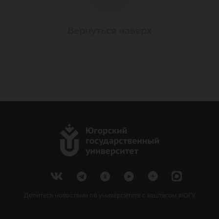
Вернуться наверх
Делитесь новостями об университете с хештегом #ЮГУ