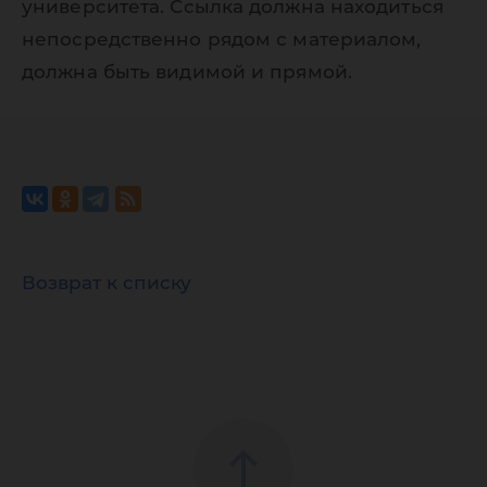
университета. Ссылка должна находиться
непосредственно рядом с материалом,
должна быть видимой и прямой.
Возврат к списку