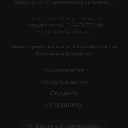
Сведения об образовательной организации
г. Ханты-Мансийск, ул. Чехова, 16
Канцелярия: тел.: +7 (3467) 377-000
e-mail:
ugrasu@ugrasu.ru
Министерство науки и высшего образования
Российской Федерации
Университет
Поступающему
Студенту
Сотруднику
Версия для слабовидящих