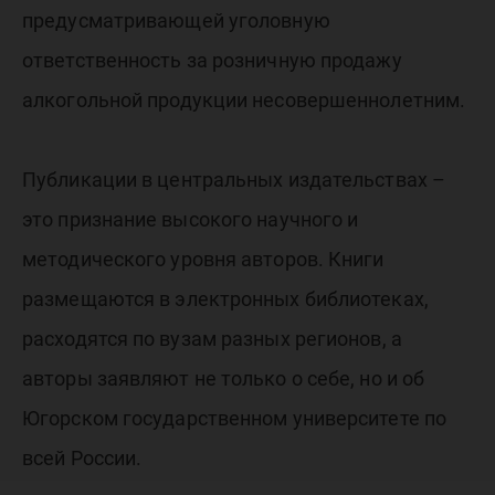
предусматривающей уголовную
ответственность за розничную продажу
алкогольной продукции несовершеннолетним.
Публикации в центральных издательствах –
это признание высокого научного и
методического уровня авторов. Книги
размещаются в электронных библиотеках,
расходятся по вузам разных регионов, а
авторы заявляют не только о себе, но и об
Югорском государственном университете по
всей России.