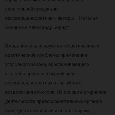
алкогольной продукции
несовершеннолетним», авторы – Наталья
Акинина и Александр Берндт.
В издании анализируются теоретические и
практические проблемы применения
уголовного закона, обеспечивающего
уголовно-правовую охрану прав
несовершеннолетних от пагубного
воздействия алкоголя. На основе материалов
деятельности правоохранительных органов
проведен комплексный анализ нормы,