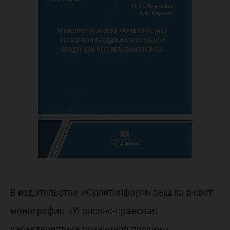
В издательстве «Юрлитинформ» вышла в свет
монография «Уголовно-правовая
характеристика розничной продажи