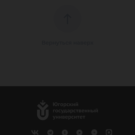
Вернуться наверх