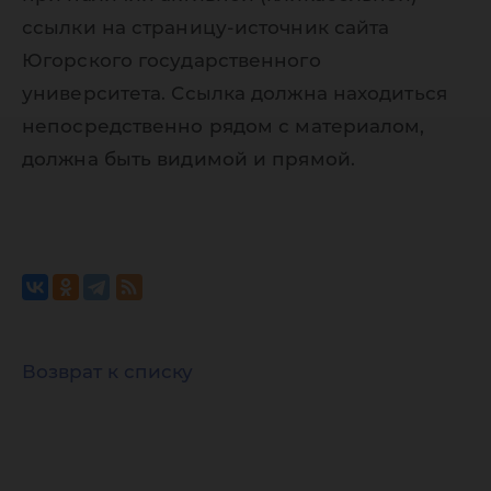
ссылки на страницу-источник сайта
Югорского государственного
университета. Ссылка должна находиться
непосредственно рядом с материалом,
должна быть видимой и прямой.
Возврат к списку