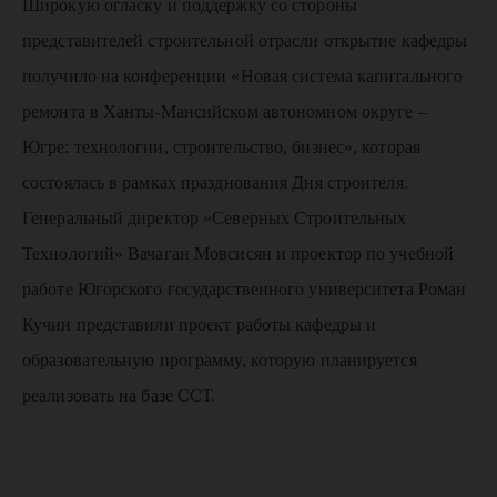
Широкую огласку и поддержку со стороны
представителей строительной отрасли открытие кафедры
получило на конференции «Новая система капитального
ремонта в Ханты-Мансийском автономном округе –
Югре: технологии, строительство, бизнес», которая
состоялась в рамках празднования Дня строителя.
Генеральный директор «Северных Строительных
Технологий» Вачаган Мовсисян и проектор по учебной
работе Югорского государственного университета Роман
Кучин представили проект работы кафедры и
образовательную программу, которую планируется
реализовать на базе ССТ.