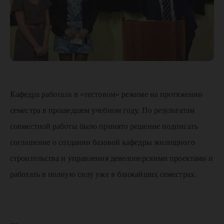
Кафедра работала в «тестовом» режиме на протяжении
семестра в прошедшем учебном году. По результатам
совместной работы было принято решение подписать
соглашение о создании базовой кафедры жилищного
строительства и управления девелоперскими проектами и
работать в полную силу уже в ближайших семестрах.