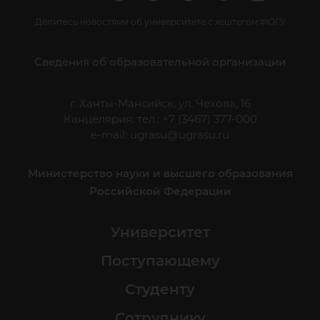
Делитесь новостями об университете с хештегом #ЮГУ
Сведения об образовательной организации
г. Ханты-Мансийск, ул. Чехова, 16
Канцелярия: тел.: +7 (3467) 377-000
e-mail:
ugrasu@ugrasu.ru
Министерство науки и высшего образования
Российской Федерации
Университет
Поступающему
Студенту
Сотруднику