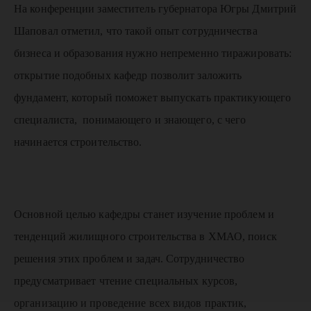
На конференции заместитель губернатора Югры Дмитрий
Шаповал отметил, что такой опыт сотрудничества
бизнеса и образования нужно непременно тиражировать:
открытие подобных кафедр позволит заложить
фундамент, который поможет выпускать практикующего
специалиста, понимающего и знающего, с чего
начинается строительство.
Основной целью кафедры станет изучение проблем и
тенденций жилищного строительства в ХМАО, поиск
решения этих проблем и задач. Сотрудничество
предусматривает чтение специальных курсов,
организацию и проведение всех видов практик,