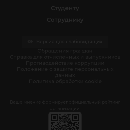
Студенту
Сотруднику
Версия для слабовидящих
Обращения граждан
Cправка для отчисленных и выпускников
Противодействие коррупции
Положение о защите персональных
данных
Политика обработки cookie
Ваше мнение формирует официальный рейтинг
организации: