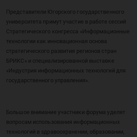
IT-
Представители Югорского государственного
Форуме
университета примут участие в работе сессий
Стратегического конгресса «Информационные
технологии как инновационная основа
стратегического развития регионов стран
БРИКС» и специализированной выставке
«Индустрия информационных технологий для
государственного управления».
Большое внимание участники форума уделят
вопросам использования информационных
технологий в здравоохранении, образовании,