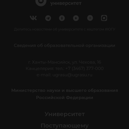
Делитесь новостями об университете с хештегом #ЮГУ
Сведения об образовательной организации
г. Ханты-Мансийск, ул. Чехова, 16
Канцелярия: тел.: +7 (3467) 377-000
e-mail:
ugrasu@ugrasu.ru
Министерство науки и высшего образования
Российской Федерации
Университет
Поступающему