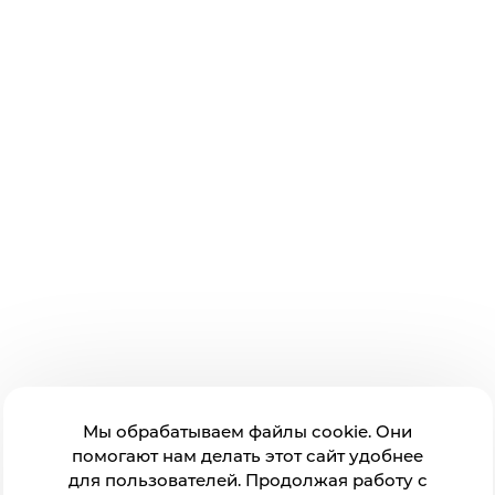
Мы обрабатываем файлы cookie. Они
помогают нам делать этот сайт удобнее
для пользователей. Продолжая работу с