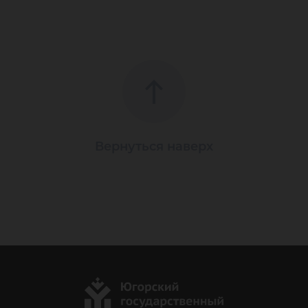
Вернуться наверх