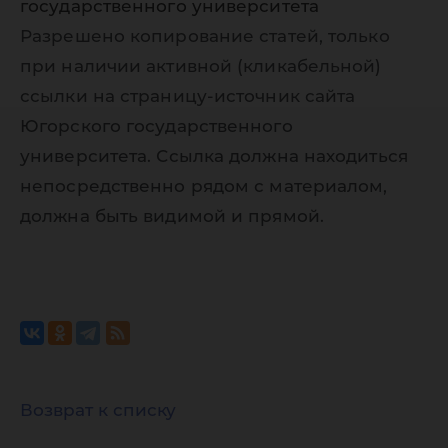
государственного университета
Разрешено копирование статей, только
при наличии активной (кликабельной)
ссылки на страницу-источник сайта
Югорского государственного
университета. Ссылка должна находиться
непосредственно рядом с материалом,
должна быть видимой и прямой.
Возврат к списку