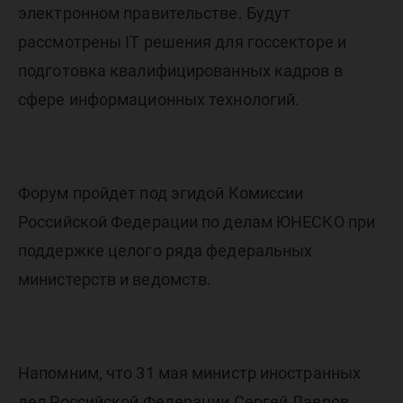
электронном правительстве. Будут
рассмотрены IT решения для госсекторе и
подготовка квалифицированных кадров в
сфере информационных технологий.
Форум пройдет под эгидой Комиссии
Российской Федерации по делам ЮНЕСКО при
поддержке целого ряда федеральных
министерств и ведомств.
Напомним, что 31 мая министр иностранных
дел Российской Федерации Сергей Лавров