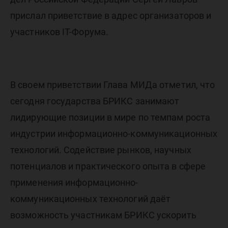
прислал приветствие в адрес организаторов и
участников IT-Форума.
В своем приветствии Глава МИДа отметил, что
сегодня государства БРИКС занимают
лидирующие позиции в мире по темпам роста
индустрии информационно-коммуникационных
технологий. Содействие рынков, научных
потенциалов и практического опыта в сфере
применения информационно-
коммуникационных технологий даёт
возможность участникам БРИКС ускорить