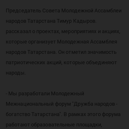
Председатель Совета Молодежной Ассамблеи
народов Татарстана Тимур Кадыров.
рассказал о проектах, мероприятиях и акциях,
которые организует Молодежная Ассамблея
народов Татарстана. Он отметил значимость
патриотических акций, которые объединяют
народы.
- Мы разработали Молодежный
Межнациональный форум "Дружба народов -
богатство Татарстана". В рамках этого форума
работают образовательные площадки,