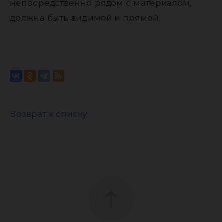
непосредственно рядом с материалом,
должна быть видимой и прямой.
Возврат к списку