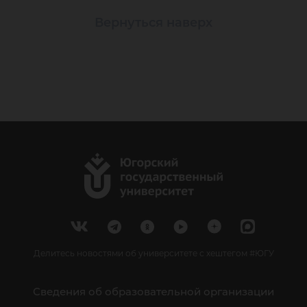
Вернуться наверх
Делитесь новостями об университете с хештегом #ЮГУ
Сведения об образовательной организации