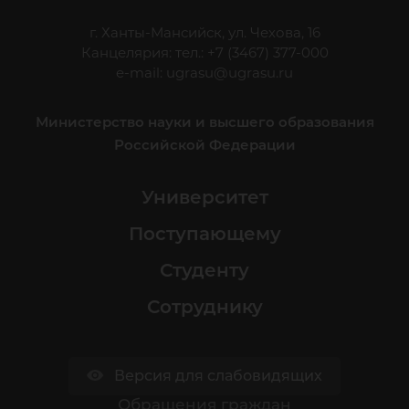
г. Ханты-Мансийск, ул. Чехова, 16
Канцелярия: тел.: +7 (3467) 377-000
e-mail:
ugrasu@ugrasu.ru
Министерство науки и высшего образования
Российской Федерации
Университет
Поступающему
Студенту
Сотруднику
Версия для слабовидящих
Обращения граждан