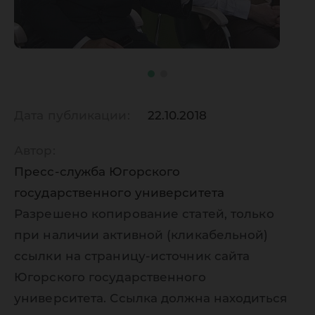
Дата публикации:
22.10.2018
Автор:
Пресс-служба Югорского
государственного университета
Разрешено копирование статей, только
при наличии активной (кликабельной)
ссылки на страницу-источник сайта
Югорского государственного
университета. Ссылка должна находиться