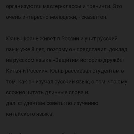
организуются мастер-классы и тренинги. Это
очень интересно молодежи, - сказал он.
Юань Цюань живет в России и учит русский
язык уже 8 лет, поэтому он представил доклад
на русском языке «Защитим историю дружбы
Китая и России». Юань рассказал студентам о
том, как он изучал русский язык, о том, что ему
сложно читать длинные слова и
дал студентам советы по изучению
китайского языка.