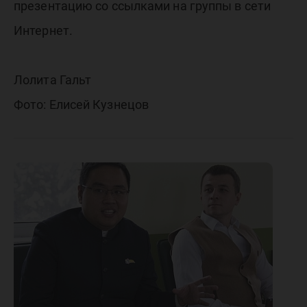
презентацию со ссылками на группы в сети
Интернет.
Лолита Гальт
Фото: Елисей Кузнецов