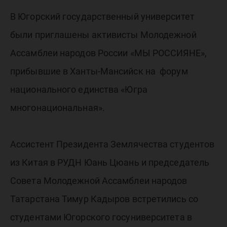
В Югорский государственный университет
были приглашены активисты Молодежной
Ассамблеи народов России «МЫ РОССИЯНЕ»,
прибывшие в Ханты-Мансийск на форум
национального единства «Югра
многонациональная».
Ассистент Президента Землячества студентов
из Китая в РУДН Юань Цюань и председатель
Совета Молодежной Ассамблеи народов
Татарстана Тимур Кадыров встретились со
студентами Югорского госуниверситета в