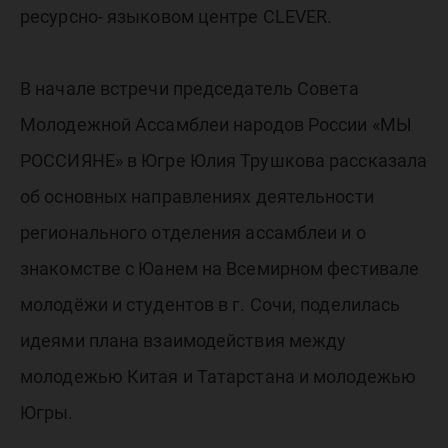
ресурсно- языковом центре CLEVER.
В начале встречи председатель Совета
Молодежной Ассамблеи народов России «МЫ
РОССИЯНЕ» в Югре Юлия Трушкова рассказала
об основных направлениях деятельности
регионального отделения ассамблеи и о
знакомстве с Юанем на Всемирном фестивале
молодёжи и студентов в г. Сочи, поделилась
идеями плана взаимодействия между
молодежью Китая и Татарстана и молодежью
Югры.