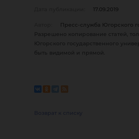
Дата публикации:
17.09.2019
Автор:
Пресс-служба Югорского г
Разрешено копирование статей, тол
Югорского государственного униве
быть видимой и прямой.
Возврат к списку