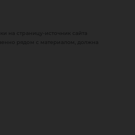
ки на страницу-источник сайта
венно рядом с материалом, должна