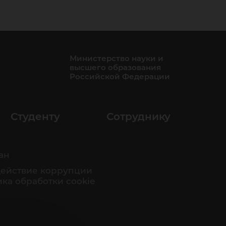
Министерство науки и
высшего образования
Российской Федерации
Студенту
Сотруднику
ан
ействие коррупции
ка обработки cookie