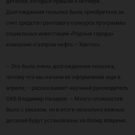
деталей, которые пришли 4 октября.
Долгожданная посылка была приобретена за
счет средств грантового конкурса программы
социальных инвестиций «Родные города»
компании «Газпром нефть – Хантос».
– Это была очень долгожданная посылка,
потому что мы начали ее оформление еще в
апреле, – рассказывает научный руководитель
СКБ Владимир Назаров. – Много сложностей
было с заказом, но в итоге несколько важных
деталей будут установлены на болид вовремя.