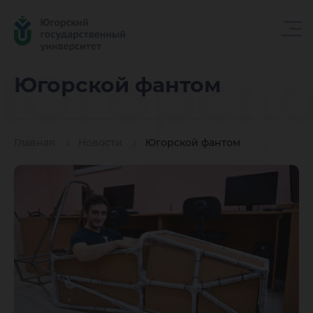
Югорск
Югорской фантом
фантом
Главная
Новости
Югорской фантом