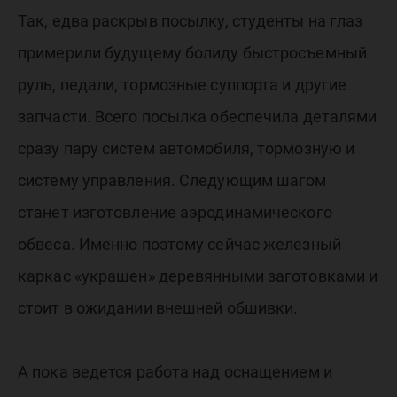
Так, едва раскрыв посылку, студенты на глаз
примерили будущему болиду быстросъемный
руль, педали, тормозные суппорта и другие
запчасти. Всего посылка обеспечила деталями
сразу пару систем автомобиля, тормозную и
систему управления. Следующим шагом
станет изготовление аэродинамического
обвеса. Именно поэтому сейчас железный
каркас «украшен» деревянными заготовками и
стоит в ожидании внешней обшивки.
А пока ведется работа над оснащением и