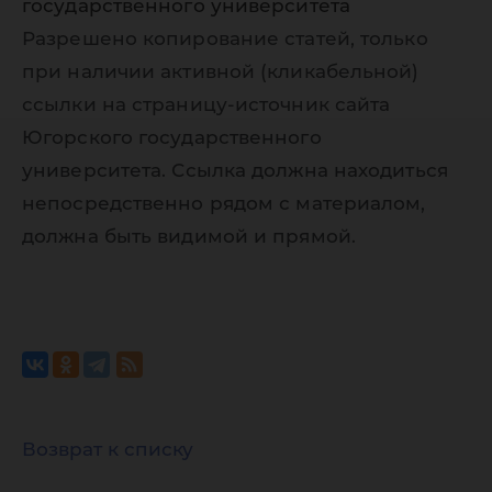
государственного университета
Разрешено копирование статей, только
при наличии активной (кликабельной)
ссылки на страницу-источник сайта
Югорского государственного
университета. Ссылка должна находиться
непосредственно рядом с материалом,
должна быть видимой и прямой.
Возврат к списку