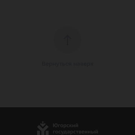
Вернуться наверх