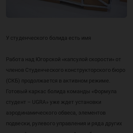
У студенческого болида есть имя
Работа над Югорской «капсулой скорости» от
членов Студенческого конструкторского бюро
(СКБ) продолжается в активном режиме.
Готовый каркас болида команды «Формула
студент – UGRA» уже ждет установки
аэродинамического обвеса, элементов
подвески, рулевого управления и ряда других