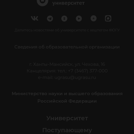
Делитесь новостями об университете с хештегом #ЮГУ
Сведения об образовательной организации
г. Ханты-Мансийск, ул. Чехова, 16
Канцелярия: тел.: +7 (3467) 377-000
e-mail:
ugrasu@ugrasu.ru
Министерство науки и высшего образования
Российской Федерации
Университет
Поступающему