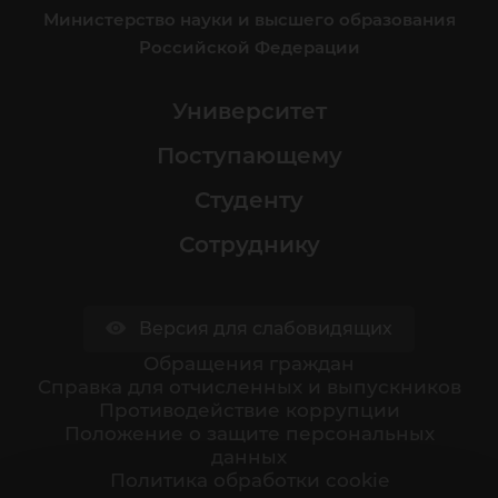
Министерство науки и высшего образования
Российской Федерации
Университет
Поступающему
Студенту
Сотруднику
Версия для слабовидящих
Обращения граждан
Cправка для отчисленных и выпускников
Противодействие коррупции
Положение о защите персональных
данных
Политика обработки cookie