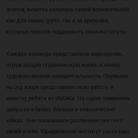
этапов, визитка казалась самой волнительной
как для самих групп, так и за зрителей,
которые пришли поддержать свои институты.
Каждая команда представляла видеоролик,
отражающий студенческую жизнь и номер
художественной самодеятельности. Первыми
на суд жюри представили свою работу и
визитку ребята из ИМЭКа. На сцене появились
девушки в белых блузках и классических
юбках. Они показывали различные скетчи о
своей учебе. Юридический институт рассказал