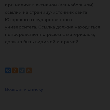
при наличии активной (кликабельной)
ссылки на страницу-источник сайта
Югорского государственного
университета. Ссылка должна находиться
непосредственно рядом с материалом,
должна быть видимой и прямой.
Возврат к списку