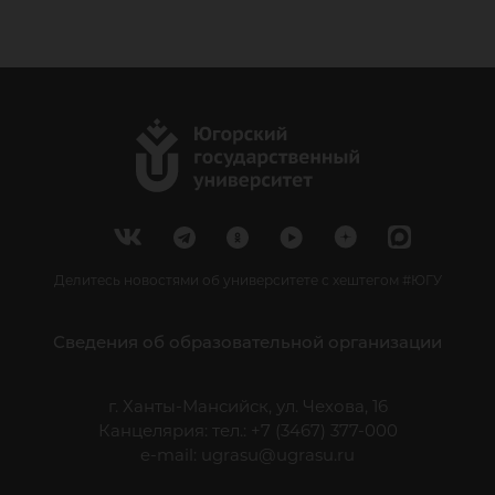
Делитесь новостями об университете с хештегом #ЮГУ
Сведения об образовательной организации
г. Ханты-Мансийск, ул. Чехова, 16
Канцелярия: тел.: +7 (3467) 377-000
e-mail:
ugrasu@ugrasu.ru