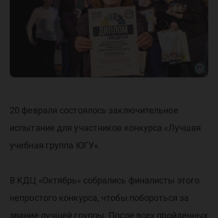
российс
уровне!
20 февраля состоялось заключительное
испытание для участников конкурса «Лучшая
учебная группа ЮГУ».
В КДЦ «Октябрь» собрались финалисты этого
непростого конкурса, чтобы побороться за
звание лучшей группы. После всех пройденных