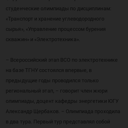
студенческие олимпиады по дисциплинам:
«Транспорт и хранение углеводородного
сырья», «Управление процессом бурения
скважин» и «Электротехника».
– Всероссийский этап ВСО по электротехнике
на базе ТГНУ состоялся впервые, в
предыдущие годы проводился только
региональный этап, – говорит член жюри
олимпиады, доцент кафедры энергетики ЮГУ
Александр Щербаков. – Олимпиада проходила
в два тура. Первый тур представлял собой