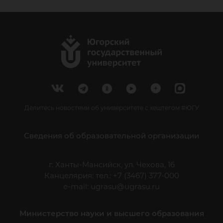
Делитесь новостями об университете с хештегом #ЮГУ
Сведения об образовательной организации
г. Ханты-Мансийск, ул. Чехова, 16
Канцелярия: тел.: +7 (3467) 377-000
e-mail:
ugrasu@ugrasu.ru
Министерство науки и высшего образования