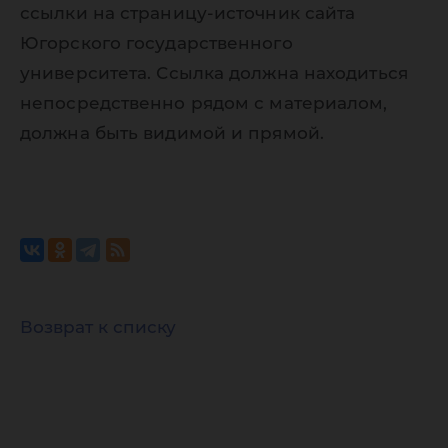
ссылки на страницу-источник сайта
Югорского государственного
университета. Ссылка должна находиться
непосредственно рядом с материалом,
должна быть видимой и прямой.
Возврат к списку