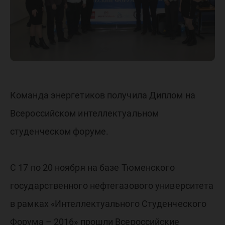
Команда энергетиков получила Диплом на
Всероссийском интеллектуальном
студенческом форуме.
С 17 по 20 ноября на базе Тюменского
государственного нефтегазового университета
в рамках «Интеллектуального Студенческого
Форума – 2016» прошли Всероссийские