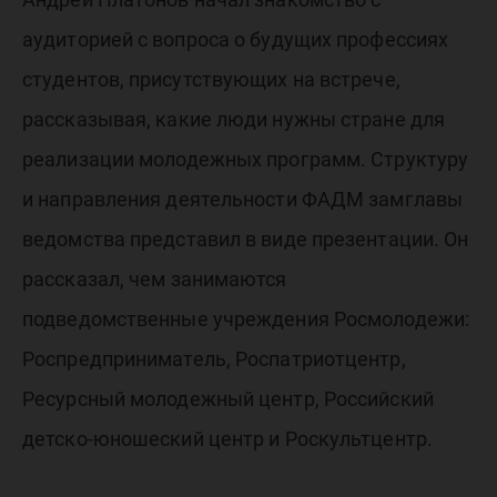
аудиторией с вопроса о будущих профессиях
студентов, присутствующих на встрече,
рассказывая, какие люди нужны стране для
реализации молодежных программ. Структуру
и направления деятельности ФАДМ замглавы
ведомства представил в виде презентации. Он
рассказал, чем занимаются
подведомственные учреждения Росмолодежи:
Роспредприниматель, Роспатриотцентр,
Ресурсный молодежный центр, Российский
детско-юношеский центр и Роскультцентр.