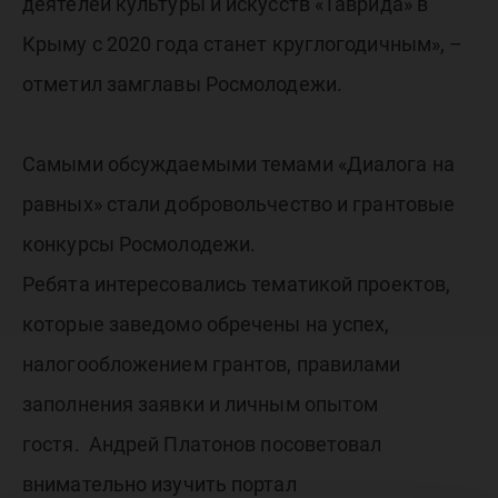
деятелей культуры и искусств «Таврида» в
Крыму с 2020 года станет круглогодичным», –
отметил замглавы Росмолодежи.
Самыми обсуждаемыми темами «Диалога на
равных» стали добровольчество и грантовые
конкурсы Росмолодежи.
Ребята интересовались тематикой проектов,
которые заведомо обречены на успех,
налогообложением грантов, правилами
заполнения заявки и личным опытом
гостя. Андрей Платонов посоветовал
внимательно изучить портал