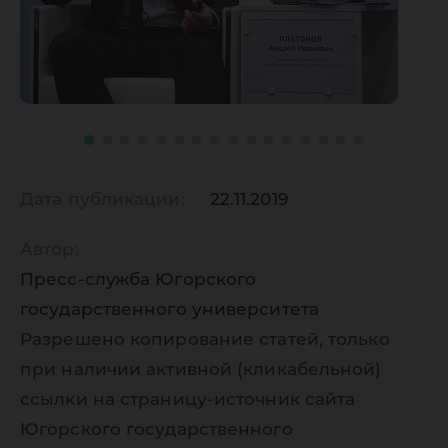
Дата публикации:
22.11.2019
Автор:
Пресс-служба Югорского
государственного университета
Разрешено копирование статей, только
при наличии активной (кликабельной)
ссылки на страницу-источник сайта
Югорского государственного