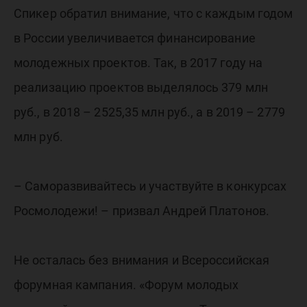
Спикер обратил внимание, что с каждым годом
в России увеличивается финансирование
молодежных проектов. Так, в 2017 году на
реализацию проектов выделялось 379 млн
руб., в 2018 – 2525,35 млн руб., а в 2019 – 2779
млн руб.
– Саморазвивайтесь и участвуйте в конкурсах
Росмолодежи! – призвал Андрей Платонов.
Не осталась без внимания и Всероссийская
форумная кампания. «Форум молодых