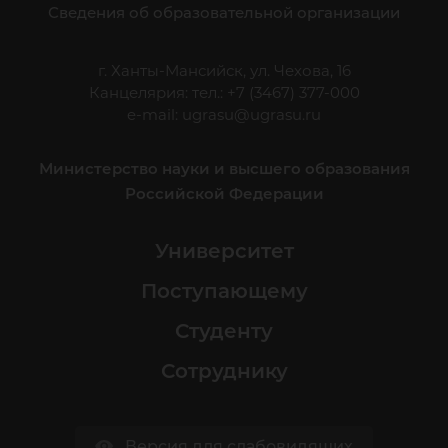
Сведения об образовательной организации
г. Ханты-Мансийск, ул. Чехова, 16
Канцелярия: тел.: +7 (3467) 377-000
e-mail:
ugrasu@ugrasu.ru
Министерство науки и высшего образования
Российской Федерации
Университет
Поступающему
Студенту
Сотруднику
Версия для слабовидящих