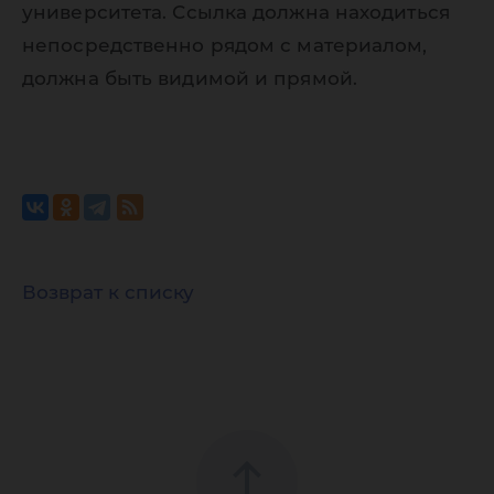
университета. Ссылка должна находиться
непосредственно рядом с материалом,
должна быть видимой и прямой.
Возврат к списку