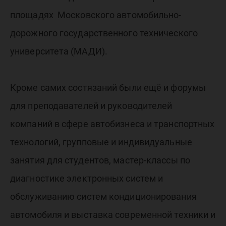
площадях Московского автомобильно-
дорожного государственного технического
университета (МАДИ).
Кроме самих состязаний были ещё и форумы
для преподавателей и руководителей
компаний в сфере автобизнеса и транспортных
технологий, групповые и индивидуальные
занятия для студентов, мастер-классы по
диагностике электронных систем и
обслуживанию систем кондиционирования
автомобиля и выставка современной техники и