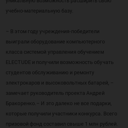
уникальную возможность расширить свою
учебно-материальную базу.
– В этом году учреждения-победители
выиграли оборудование компьютерного
класса системой управления обучением
ELECTUDE и получили возможность обучать
студентов обслуживанию и ремонту
электрокаров и высоковольтных батарей, –
замечает руководитель проекта Андрей
Бракоренко.– И это далеко не все подарки,
которые получили участники конкурса. Всего
призовой фонд составил свыше 1 млн рублей.