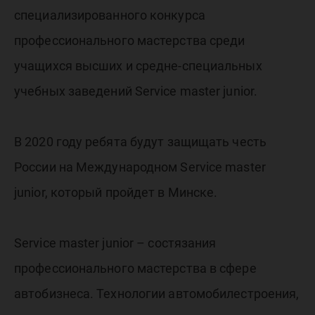
специализированного конкурса
профессионального мастерства среди
учащихся высших и средне-специальных
учебных заведений Service master junior.
В 2020 году ребята будут защищать честь
России на Международном Service master
junior, который пройдет в Минске.
Service master junior – состязания
профессионального мастерства в сфере
автобизнеса. Технологии автомобилестроения,