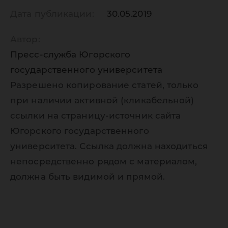
Дата публикации:
30.05.2019
Автор:
Пресс-служба Югорского
государственного университета
Разрешено копирование статей, только
при наличии активной (кликабельной)
ссылки на страницу-источник сайта
Югорского государственного
университета. Ссылка должна находиться
непосредственно рядом с материалом,
должна быть видимой и прямой.