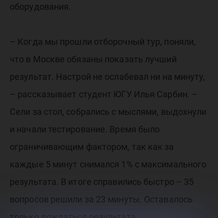
оборудования.
– Когда мы прошли отборочный тур, поняли,
что в Москве обязаны показать лучший
результат. Настрой не ослабевал ни на минуту,
– рассказывает студент ЮГУ Илья Сарбин. –
Сели за стол, собрались с мыслями, выдохнули
и начали тестирование. Время было
ограничивающим фактором, так как за
каждые 5 минут снимался 1% с максимального
результата. В итоге справились быстро – 35
вопросов решили за 23 минуты. Оставалось
только дождаться результата.