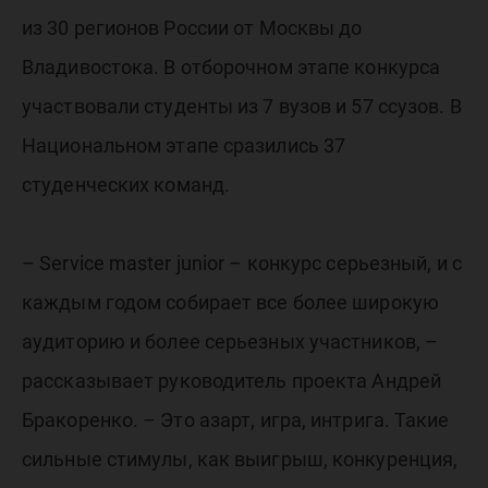
из 30 регионов России от Москвы до
Владивостока. В отборочном этапе конкурса
участвовали студенты из 7 вузов и 57 ссузов. В
Национальном этапе сразились 37
студенческих команд.
– Service master junior – конкурс серьезный, и с
каждым годом собирает все более широкую
аудиторию и более серьезных участников, –
рассказывает руководитель проекта Андрей
Бракоренко. – Это азарт, игра, интрига. Такие
сильные стимулы, как выигрыш, конкуренция,