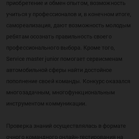
приобретение и обмен опытом, возможность
учиться у профессионалов и, в конечном итоге,
самореализация, дают возможность молодым
ребятам осознать правильность своего
профессионального выбора. Кроме того,
Service master junior помогает сервисменам
автомобильной сферы найти достойное
пополнение своей команды. Конкурс оказался
многозадачным, многофункциональным
инструментом коммуникации.
Проверка знаний осуществлялась в формате
очного командного онлайн-тестирования на