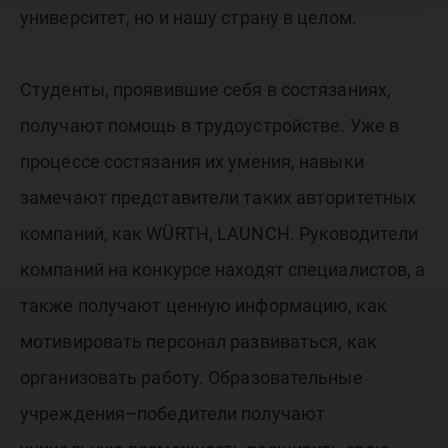
университет, но и нашу страну в целом.
Студенты, проявившие себя в состязаниях,
получают помощь в трудоустройстве. Уже в
процессе состязания их умения, навыки
замечают представители таких авторитетных
компаний, как WÜRTH, LAUNCH. Руководители
компаний на конкурсе находят специалистов, а
также получают ценную информацию, как
мотивировать персонал развиваться, как
организовать работу. Образовательные
учреждения–победители получают