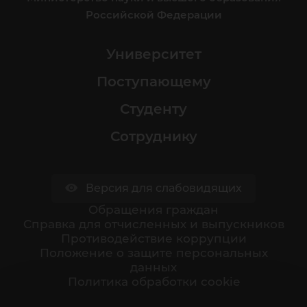
Российской Федерации
Университет
Поступающему
Студенту
Сотруднику
Версия для слабовидящих
Обращения граждан
Cправка для отчисленных и выпускников
Противодействие коррупции
Положение о защите персональных
данных
Политика обработки cookie