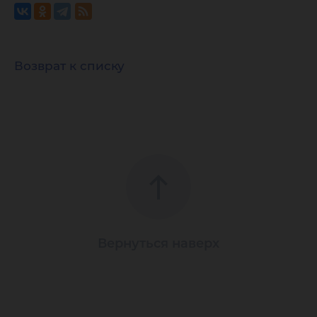
Возврат к списку
Вернуться наверх