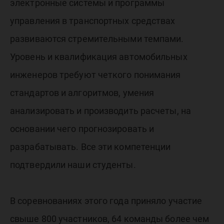
электронные системы и программы
управления в транспортных средствах
развиваются стремительными темпами.
Уровень и квалификация автомобильных
инженеров требуют четкого понимания
стандартов и алгоритмов, умения
анализировать и производить расчеты, на
основании чего прогнозировать и
разрабатывать. Все эти компетенции
подтвердили наши студенты.
В соревнованиях этого года приняло участие
свыше 800 участников, 64 команды более чем