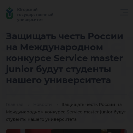
Защищат
Защищать честь России
на Международном
России 
конкурсе Service master
junior будут студенты
Междун
нашего университета
конкурсе
Главная
Новости
Защищать честь России на
Международном конкурсе Service master junior будут
студенты нашего университета