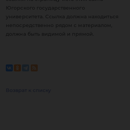
Югорского государственного
университета. Ссылка должна находиться
непосредственно рядом с материалом,
должна быть видимой и прямой.
Возврат к списку