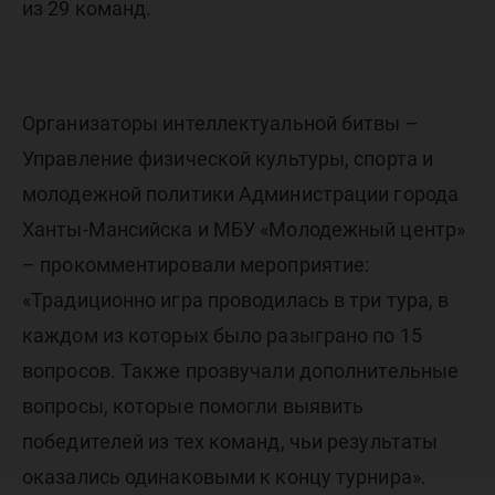
из 29 команд.
Организаторы интеллектуальной битвы –
Управление физической культуры, спорта и
молодежной политики Администрации города
Ханты-Мансийска и МБУ «Молодежный центр»
– прокомментировали мероприятие:
«Традиционно игра проводилась в три тура, в
каждом из которых было разыграно по 15
вопросов. Также прозвучали дополнительные
вопросы, которые помогли выявить
победителей из тех команд, чьи результаты
оказались одинаковыми к концу турнира».