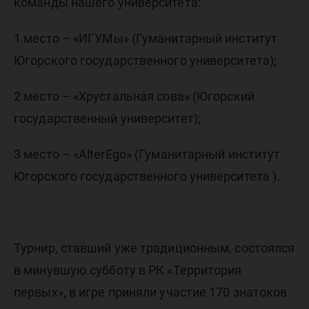
команды нашего университета:
1 место – «ИГУМы» (Гуманитарный институт
Югорского государственного университета);
2 место – «Хрустальная сова» (Югорский
государственный университет);
3 место – «AlterEgo» (Гуманитарный институт
Югорского государственного университета
).
Турнир, ставший уже традиционным, состоялся
в минувшую субботу в РК «Территория
первых», в игре приняли участие 170 знатоков