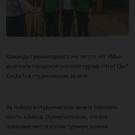
у
ИГУМов
Команда Гуманитарного института «ИГУМы»
выиграла городской осенний турнир «Что? Где?
Когда?» в студенческом зачете.
За победу в студенческом зачете боролись
шесть команд. Примечательно, что все
призовые места в этом турнире заняли