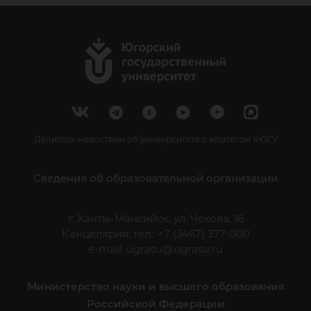
Делитесь новостями об университете с хештегом #ЮГУ
Сведения об образовательной организации
г. Ханты-Мансийск, ул. Чехова, 16
Канцелярия: тел.: +7 (3467) 377-000
e-mail:
ugrasu@ugrasu.ru
Министерство науки и высшего образования
Российской Федерации