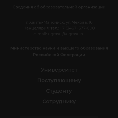
Сведения об образовательной организации
г. Ханты-Мансийск, ул. Чехова, 16
Канцелярия: тел.: +7 (3467) 377-000
e-mail:
ugrasu@ugrasu.ru
Министерство науки и высшего образования
Российской Федерации
Университет
Поступающему
Студенту
Сотруднику