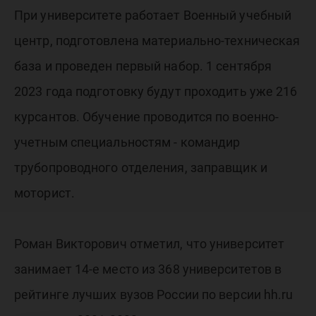
При университете работает Военный учебный
центр, подготовлена материально-техническая
база и проведен первый набор. 1 сентября
2023 года подготовку будут проходить уже 216
курсантов. Обучение проводится по военно-
учетным специальностям - командир
трубопроводного отделения, заправщик и
моторист.
Роман Викторович отметил, что университет
занимает 14-е место из 368 университетов в
рейтинге лучших вузов России по версии hh.ru