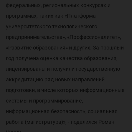
федеральных, региональных конкурсах и
программах, таких как «Платформа
университетского технологического
предпринимательства», «Профессионалитет»,
«Развитие образования» и других. За прошлый
год получена оценка качества образования,
лицензированы и получили государственную
аккредитацию ряд новых направлений
подготовки, в числе которых информационные
системы и программирование,
информационная безопасность, социальная
работа (магистратура)», - поделился Роман