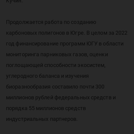
Кучин.
Продолжается работа по созданию
карбоновых полигонов в Югре. В целом за 2022
год финансирование программ ЮГУ в области
мониторинга парниковых газов, оценки
поглощающей способности экосистем,
углеродного баланса и изучения
биоразнообразия составило почти 300
миллионов рублей федеральных средств и
порядка 55 миллионов средств
индустриальных партнеров.