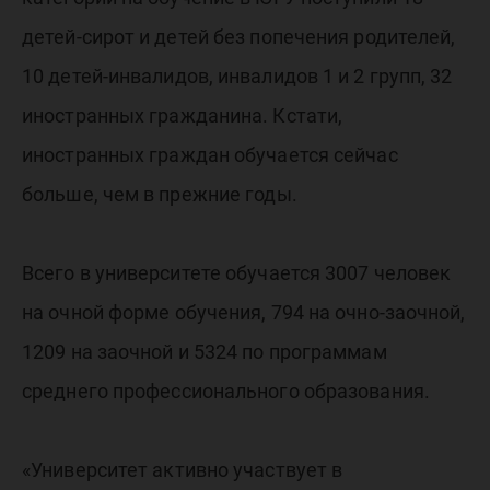
детей-сирот и детей без попечения родителей,
10 детей-инвалидов, инвалидов 1 и 2 групп, 32
иностранных гражданина. Кстати,
иностранных граждан обучается сейчас
больше, чем в прежние годы.
Всего в университете обучается 3007 человек
на очной форме обучения, 794 на очно-заочной,
1209 на заочной и 5324 по программам
среднего профессионального образования.
«Университет активно участвует в