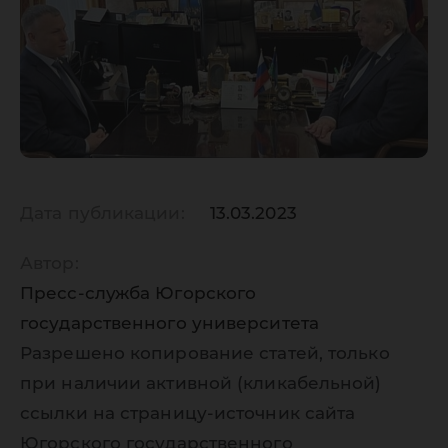
Дата публикации:
13.03.2023
Автор:
Пресс-служба Югорского
государственного университета
Разрешено копирование статей, только
при наличии активной (кликабельной)
ссылки на страницу-источник сайта
Югорского государственного