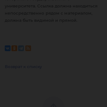
университета. Ссылка должна находиться
непосредственно рядом с материалом,
должна быть видимой и прямой.
Возврат к списку