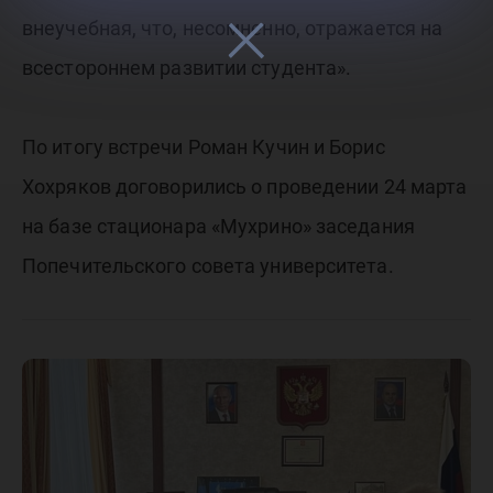
внеучебная, что, несомненно, отражается на
всестороннем развитии студента».
По итогу встречи Роман Кучин и Борис
Хохряков договорились о проведении 24 марта
на базе стационара «Мухрино» заседания
Попечительского совета университета.