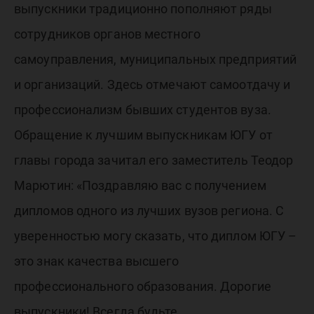
выпускники традиционно пополняют ряды
сотрудников органов местного
самоуправления, муниципальных предприятий
и организаций. Здесь отмечают самоотдачу и
профессионализм бывших студентов вуза.
Обращение к лучшим выпускникам ЮГУ от
главы города зачитал его заместитель Теодор
Марютин: «Поздравляю вас с получением
дипломов одного из лучших вузов региона. С
уверенностью могу сказать, что диплом ЮГУ –
это знак качества высшего
профессионального образования. Дорогие
выпускники! Всегда будьте