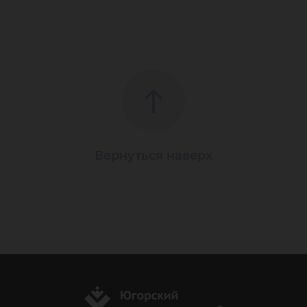
Вернуться наверх