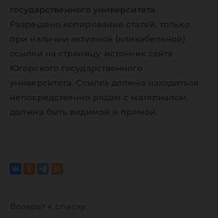
государственного университета
Разрешено копирование статей, только
при наличии активной (кликабельной)
ссылки на страницу-источник сайта
Югорского государственного
университета. Ссылка должна находиться
непосредственно рядом с материалом,
должна быть видимой и прямой.
Возврат к списку