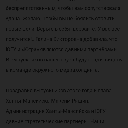
беспрепятственным, чтобы вам сопутствовала
удача. Желаю, чтобы вы не боялись ставить
новые цели. Верьте в себя, дерзайте. У вас всё
получится!» Галина Викторовна добавила, что
ЮГУ и «Югра» являются давними партнёрами.
И выпускников нашего вуза будут рады видеть
в команде окружного медиахолдинга.
Поздравил выпускников этого года и глава
Ханты-Мансийска Максим Ряшин.
Администрация Ханты-Мансийска и ЮГУ –
давние стратегические партнеры. Наши