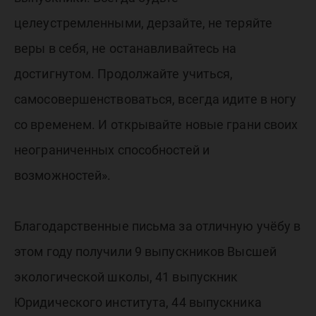
целеустремленными, дерзайте, не теряйте
веры в себя, не останавливайтесь на
достигнутом. Продолжайте учиться,
самосовершенствоваться, всегда идите в ногу
со временем. И открывайте новые грани своих
неограниченных способностей и
возможностей».
Благодарственные письма за отличную учёбу в
этом году получили 9 выпускников Высшей
экологической школы, 41 выпускник
Юридического института, 44 выпускника