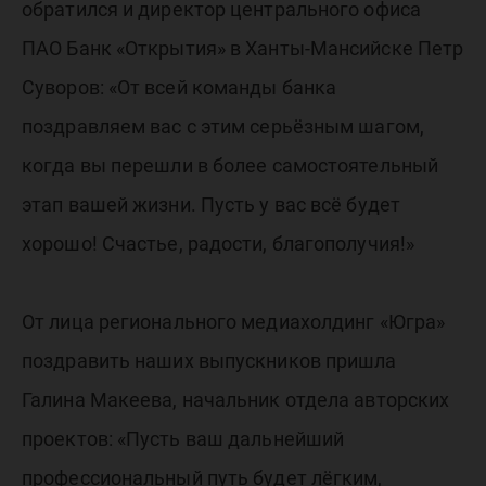
обратился и директор центрального офиса
ПАО Банк «Открытия» в Ханты-Мансийске Петр
Суворов: «От всей команды банка
поздравляем вас с этим серьёзным шагом,
когда вы перешли в более самостоятельный
этап вашей жизни. Пусть у вас всё будет
хорошо! Счастье, радости, благополучия!»
От лица регионального медиахолдинг «Югра»
поздравить наших выпускников пришла
Галина Макеева, начальник отдела авторских
проектов: «Пусть ваш дальнейший
профессиональный путь будет лёгким,