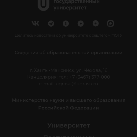
Делитесь новостями об университете с хештегом #ЮГУ
Сведения об образовательной организации
г. Ханты-Мансийск, ул. Чехова, 16
Канцелярия: тел.: +7 (3467) 377-000
e-mail:
ugrasu@ugrasu.ru
Министерство науки и высшего образования
Российской Федерации
Университет