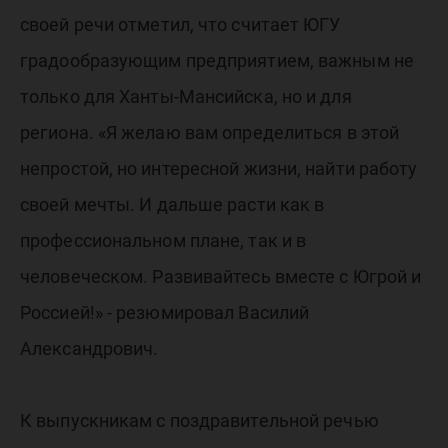
своей речи отметил, что считает ЮГУ
градообразующим предприятием, важным не
только для Ханты-Мансийска, но и для
региона. «Я желаю вам определиться в этой
непростой, но интересной жизни, найти работу
своей мечты. И дальше расти как в
профессиональном плане, так и в
человеческом. Развивайтесь вместе с Югрой и
Россией!» - резюмировал Василий
Александрович.
К выпускникам с поздравительной речью