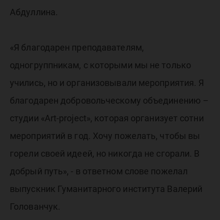
Абдуллина.
«Я благодарен преподавателям,
одногруппникам, с которыми мы не только
учились, но и организовывали мероприятия. Я
благодарен добровольческому объединению –
студии «Art-project», которая организует сотни
мероприятий в год. Хочу пожелать, чтобы вы
горели своей идеей, но никогда не сгорали. В
добрый путь», - в ответном слове пожелал
выпускник Гуманитарного института Валерий
Голованчук.