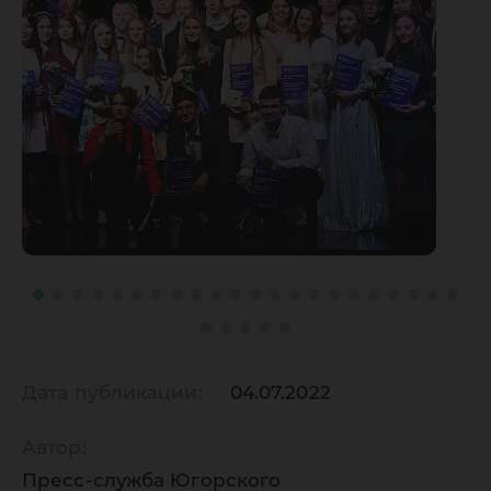
Дата публикации:
04.07.2022
Автор:
Пресс-служба Югорского