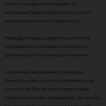
Института цифровой экономики, 53
выпускника Гуманитарного института и 65
выпускников Института нефти и газа.
Руководство вуза и директора институтов
поздравили выпускников и пожелали им
дальнейших успехов в новых начинаниях.
«Уважаемые выпускники! Хотелось бы
пожелать, чтобы вы не останавливались на
достигнутом. Всегда ставьте перед собой
новые цели, учитесь, развивайтесь. Мы всегда