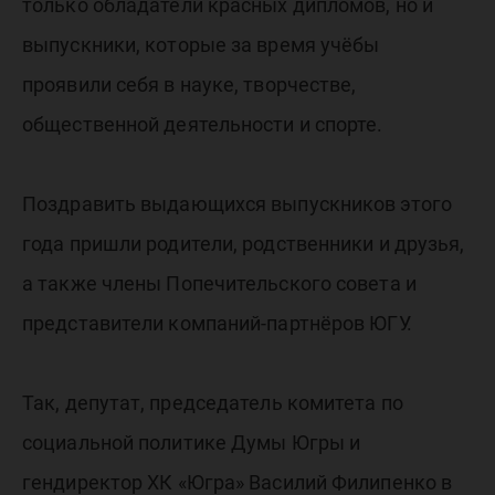
только обладатели красных дипломов, но и
выпускники, которые за время учёбы
проявили себя в науке, творчестве,
общественной деятельности и спорте.
Поздравить выдающихся выпускников этого
года пришли родители, родственники и друзья,
а также члены Попечительского совета и
представители компаний-партнёров ЮГУ.
Так, депутат, председатель комитета по
социальной политике Думы Югры и
гендиректор ХК «Югра» Василий Филипенко в