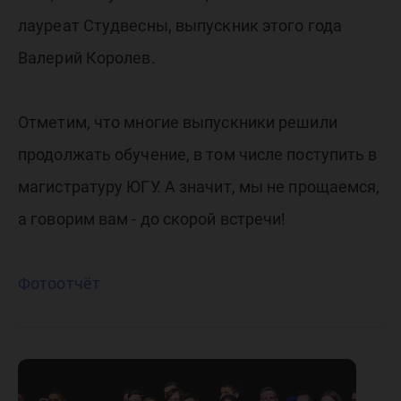
лауреат Студвесны, выпускник этого года
Валерий Королев.
Отметим, что многие выпускники решили
продолжать обучение, в том числе поступить в
магистратуру ЮГУ. А значит, мы не прощаемся,
а говорим вам - до скорой встречи!
Фотоотчёт