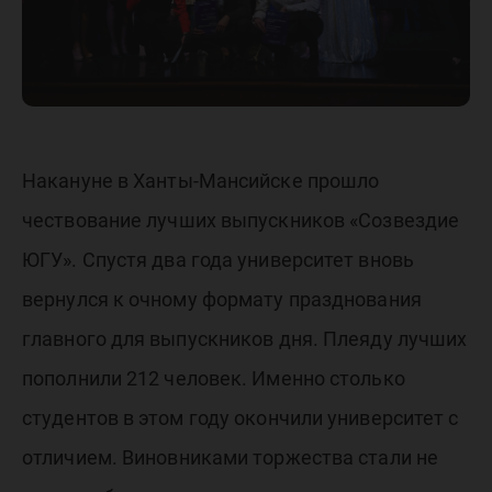
Накануне в Ханты-Мансийске прошло
чествование лучших выпускников «Созвездие
ЮГУ». Спустя два года университет вновь
вернулся к очному формату празднования
главного для выпускников дня. Плеяду лучших
пополнили 212 человек. Именно столько
студентов в этом году окончили университет с
отличием. Виновниками торжества стали не