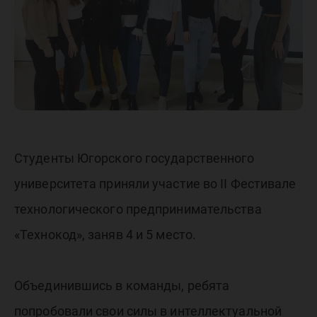
Студенты Югорского государственного
университета приняли участие во II Фестивале
технологического предпринимательства
«Технокод», заняв 4 и 5 место.
Объединившись в команды, ребята
попробовали свои силы в интеллектуальной