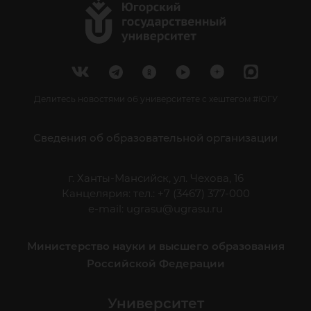
Делитесь новостями об университете с хештегом #ЮГУ
Сведения об образовательной организации
г. Ханты-Мансийск, ул. Чехова, 16
Канцелярия: тел.: +7 (3467) 377-000
e-mail:
ugrasu@ugrasu.ru
Министерство науки и высшего образования
Российской Федерации
Университет