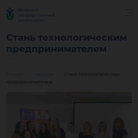
Стань
Стань технологическим
предпринимателем
техноло
Главная
Новости
Стань технологическим
предпр
предпринимателем