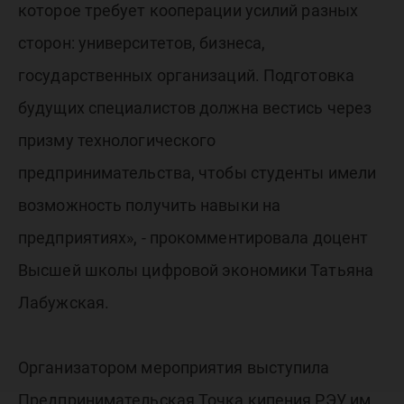
которое требует кооперации усилий разных
сторон: университетов, бизнеса,
государственных организаций. Подготовка
будущих специалистов должна вестись через
призму технологического
предпринимательства, чтобы студенты имели
возможность получить навыки на
предприятиях», - прокомментировала доцент
Высшей школы цифровой экономики Татьяна
Лабужская.
Организатором мероприятия выступила
Предпринимательская Точка кипения РЭУ им.