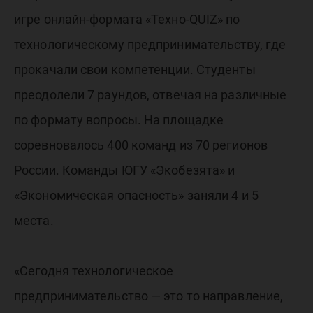
игре онлайн-формата «Техно-QUIZ» по
технологическому предпринимательству, где
прокачали свои компетенции. Студенты
преодолели 7 раундов, отвечая на различные
по формату вопросы. На площадке
соревновалось 400 команд из 70 регионов
России. Команды ЮГУ «Экобезята» и
«Экономическая опасность» заняли 4 и 5
места.
«Сегодня технологическое
предпринимательство — это то направление,