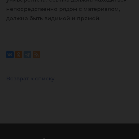
непосредственно рядом с материалом,
должна быть видимой и прямой.
Возврат к списку