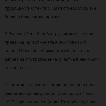
трудящихся. С тех пор 1 мая становилось всё
более и более популярным.
В России «День борьбы трудящихся за свои
права» начали отмечать в 90-х годах XIX
века. В Российской империи существовал
запрет на его проведение, участие в нём было
вне закона.
Официально демонстрацию разрешили после
февральской революции. Она прошла 1 мая
1917 года впервые в Санкт-Петербурге, в ней