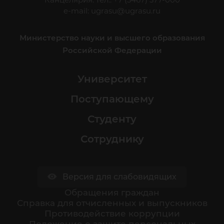
e-mail:
ugrasu@ugrasu.ru
Министерство науки и высшего образования
Российской Федерации
Университет
Поступающему
Студенту
Сотруднику
Версия для слабовидящих
Обращения граждан
Cправка для отчисленных и выпускников
Противодействие коррупции