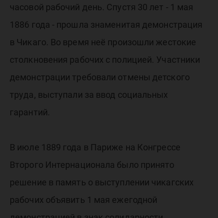
часовой рабочий день. Спустя 30 лет - 1 мая
1886 года - прошла знаменитая демонстрация
в Чикаго. Во время неё произошли жестокие
столкновения рабочих с полицией. Участники
демонстрации требовали отмены детского
труда, выступали за ввод социальных
гарантий.
В июле 1889 года в Париже на Конгрессе
Второго Интернационала было принято
решение в память о выступлении чикагских
рабочих объявить 1 мая ежегодной
демонстрацией в знак солидарности