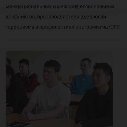
межнациональных и межконфессиональных
конфликтов, противодействия идеологии
терроризма и профилактики экстремизма ЮГУ.