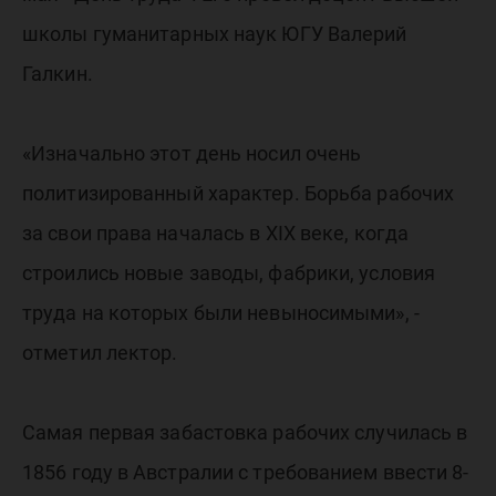
школы гуманитарных наук ЮГУ Валерий
Галкин.
«Изначально этот день носил очень
политизированный характер. Борьба рабочих
за свои права началась в XIX веке, когда
строились новые заводы, фабрики, условия
труда на которых были невыносимыми», -
отметил лектор.
Самая первая забастовка рабочих случилась в
1856 году в Австралии с требованием ввести 8-