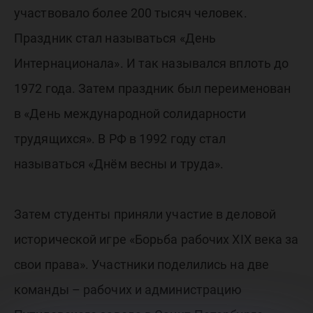
участвовало более 200 тысяч человек.
Праздник стал называться «День
Интернационала». И так назывался вплоть до
1972 года. Затем праздник был переименован
в «День международной солидарности
трудящихся». В РФ в 1992 году стал
называться «Днём весны и труда».
Затем студенты приняли участие в деловой
исторической игре «Борьба рабочих XIX века за
свои права». Участники поделились на две
команды – рабочих и администрацию