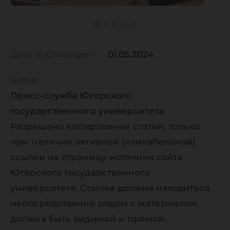
Дата публикации:
01.05.2024
Автор:
Пресс-служба Югорского
государственного университета
Разрешено копирование статей, только
при наличии активной (кликабельной)
ссылки на страницу-источник сайта
Югорского государственного
университета. Ссылка должна находиться
непосредственно рядом с материалом,
должна быть видимой и прямой.