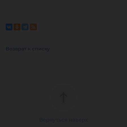
Возврат к списку
Вернуться наверх