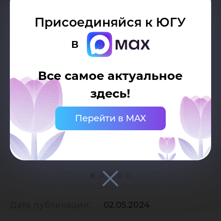
Присоединяйся к ЮГУ
в
Все самое актуальное
здесь!
Перейти в MAX
Дата публикации:
02.05.2024