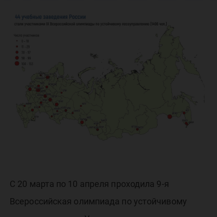
Всеросс
олимпиа
устойчи
лесоупр
С 20 марта по 10 апреля проходила 9-я
Всероссийская олимпиада по устойчивому