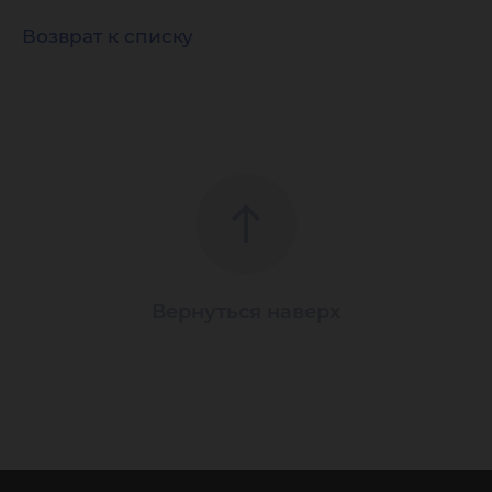
Возврат к списку
Вернуться наверх