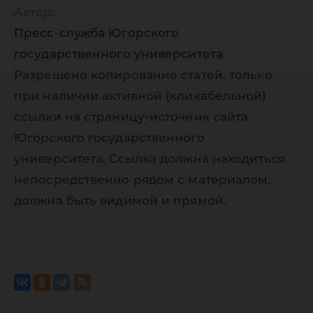
Автор:
Пресс-служба Югорского
государственного университета
Разрешено копирование статей, только
при наличии активной (кликабельной)
ссылки на страницу-источник сайта
Югорского государственного
университета. Ссылка должна находиться
непосредственно рядом с материалом,
должна быть видимой и прямой.