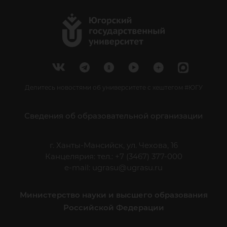
Делитесь новостями об университете с хештегом #ЮГУ
Сведения об образовательной организации
г. Ханты-Мансийск, ул. Чехова, 16
Канцелярия: тел.: +7 (3467) 377-000
e-mail:
ugrasu@ugrasu.ru
Министерство науки и высшего образования
Российской Федерации