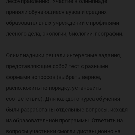
лесоуправлению. Участие в олимпиаде
приняли обучающиеся вузов и средних
образовательных учреждений с профилями
лесного дела, экологии, биологии, географии.
Олимпиадники решали интересные задания,
представляющие собой тест с разными
формами вопросов (выбрать верное,
расположить по порядку, установить
соответствие). Для каждого курса обучения
были разработаны отдельные вопросы, исходя
из образовательной программы. Ответить на
вопросы участники смогли дистанционно на