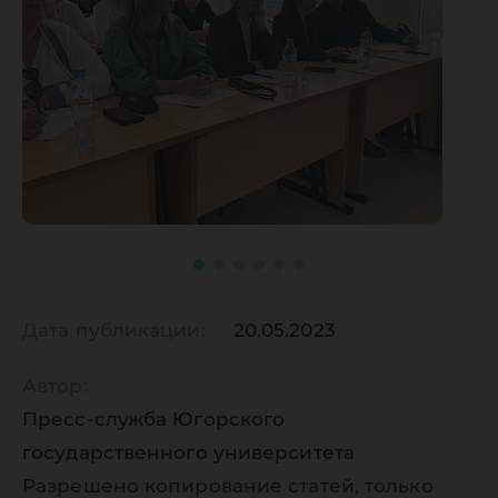
Дата публикации:
20.05.2023
Автор:
Пресс-служба Югорского
государственного университета
Разрешено копирование статей, только