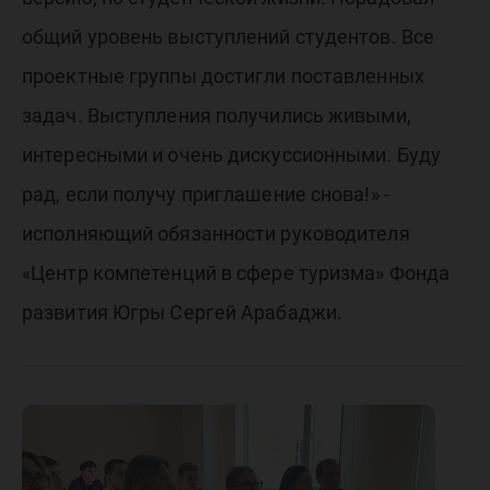
общий уровень выступлений студентов. Все
проектные группы достигли поставленных
задач. Выступления получились живыми,
интересными и очень дискуссионными. Буду
рад, если получу приглашение снова!» -
исполняющий обязанности руководителя
«Центр компетенций в сфере туризма» Фонда
развития Югры Сергей Арабаджи.