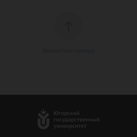
Вернуться наверх