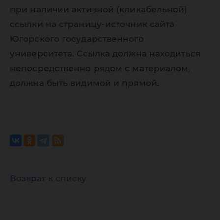
при наличии активной (кликабельной)
ссылки на страницу-источник сайта
Югорского государственного
университета. Ссылка должна находиться
непосредственно рядом с материалом,
должна быть видимой и прямой.
Возврат к списку