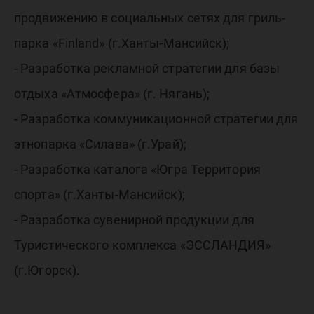
продвижению в социальных сетях для гриль-
парка «Finland» (г.Ханты-Мансийск);
- Разработка рекламной стратегии для базы
отдыха «Атмосфера» (г. Нягань);
- Разработка коммуникационной стратегии для
этнопарка «Силава» (г.Урай);
- Разработка каталога «Югра Территория
спорта» (г.Ханты-Мансийск);
- Разработка сувенирной продукции для
Туристического комплекса «ЭССЛАНДИЯ»
(г.Югорск).