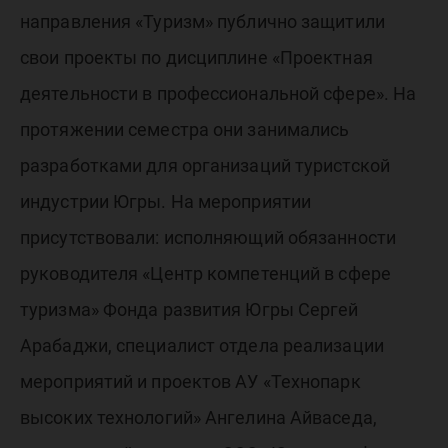
направления «Туризм» публично защитили
свои проекты по дисциплине «Проектная
деятельности в профессиональной сфере». На
протяжении семестра они занимались
разработками для организаций туристской
индустрии Югры. На мероприятии
присутствовали: исполняющий обязанности
руководителя «Центр компетенций в сфере
туризма» Фонда развития Югры Сергей
Арабаджи, специалист отдела реализации
мероприятий и проектов АУ «Технопарк
высоких технологий» Ангелина Айваседа,