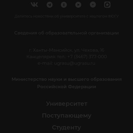
Делитесь новостями об университете с хештегом #ЮГУ
Сведения об образовательной организации
г. Ханты-Мансийск, ул. Чехова, 16
Канцелярия: тел.: +7 (3467) 377-000
e-mail:
ugrasu@ugrasu.ru
Министерство науки и высшего образования
Российской Федерации
Университет
Поступающему
Студенту