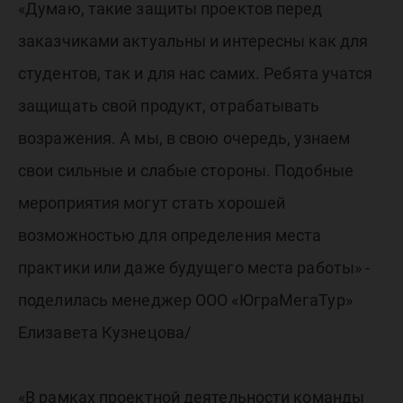
«Думаю, такие защиты проектов перед
заказчиками актуальны и интересны как для
студентов, так и для нас самих. Ребята учатся
защищать свой продукт, отрабатывать
возражения. А мы, в свою очередь, узнаем
свои сильные и слабые стороны. Подобные
мероприятия могут стать хорошей
возможностью для определения места
практики или даже будущего места работы» -
поделилась менеджер ООО «ЮграМегаТур»
Елизавета Кузнецова/
«В рамках проектной деятельности команды