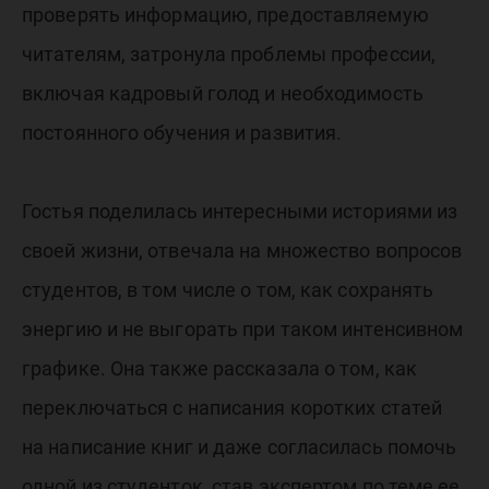
проверять информацию, предоставляемую
читателям, затронула проблемы профессии,
включая кадровый голод и необходимость
постоянного обучения и развития.
Гостья поделилась интересными историями из
своей жизни, отвечала на множество вопросов
студентов, в том числе о том, как сохранять
энергию и не выгорать при таком интенсивном
графике. Она также рассказала о том, как
переключаться с написания коротких статей
на написание книг и даже согласилась помочь
одной из студенток, став экспертом по теме ее