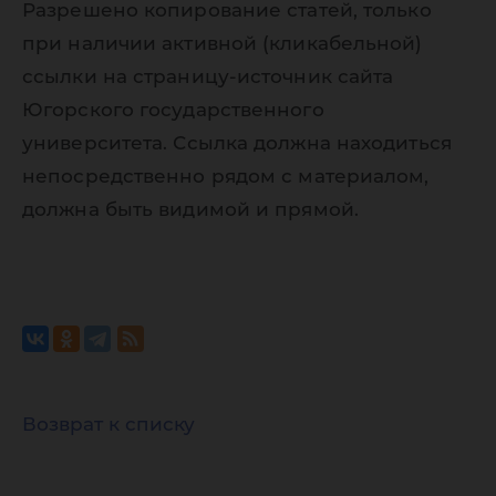
Разрешено копирование статей, только
при наличии активной (кликабельной)
ссылки на страницу-источник сайта
Югорского государственного
университета. Ссылка должна находиться
непосредственно рядом с материалом,
должна быть видимой и прямой.
Возврат к списку