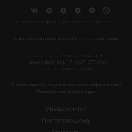
Делитесь новостями об университете с хештегом #ЮГУ
Сведения об образовательной организации
г. Ханты-Мансийск, ул. Чехова, 16
Канцелярия: тел.: +7 (3467) 377-000
e-mail:
ugrasu@ugrasu.ru
Министерство науки и высшего образования
Российской Федерации
Университет
Поступающему