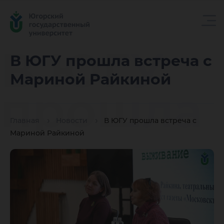
В ЮГУ
В ЮГУ прошла встреча с
Мариной Райкиной
прошла
Главная
Новости
В ЮГУ прошла встреча с
встреча 
Мариной Райкиной
Марино