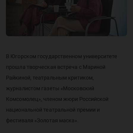
Райкин
В Югорском государственном университете
прошла творческая встреча с Мариной
Райкиной, театральным критиком,
журналистом газеты «Московский
Комсомолец», членом жюри Российской
национальной театральной премии и
фестиваля «Золотая маска».