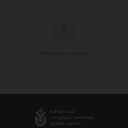
Вернуться наверх