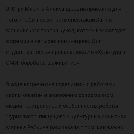
В Югру Марина Александровна приехала для
того, чтобы посмотреть спектакли Ханты-
Мансийского театра кукол, который участвует
в премии в четырех номинациях. Для
студентов гостья провела лекцию «Культура в
СМИ: борьба за выживание».
В ходе встречи она поделилась с ребятами
своим опытом и знаниями о современном
медиапространстве и особенностях работы
журналиста, пишущего о культурных событиях.
Марина Райкина рассказала о том, как важно