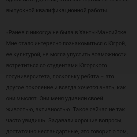
выпускной квалификационной работы.
«Ранее я никогда не была в Ханты-Мансийске.
Мне стало интересно познакомиться с Югрой,
ее культурой, не могла упустить возможности
встретиться со студентами Югорского
госуниверситета, поскольку ребята – это
другое поколение и всегда хочется знать, как
они мыслят. Они меня удивили своей
живостью, активностью. Такое сейчас не так
часто увидишь. Задавали хорошие вопросы,
достаточно нестандартные, это говорит о том,