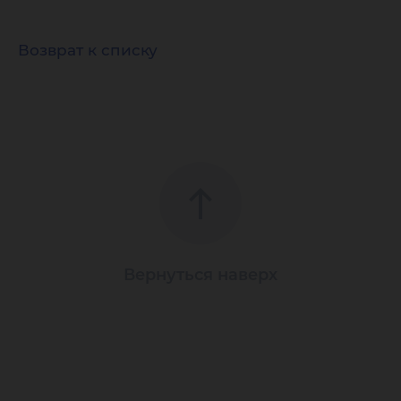
Возврат к списку
Вернуться наверх