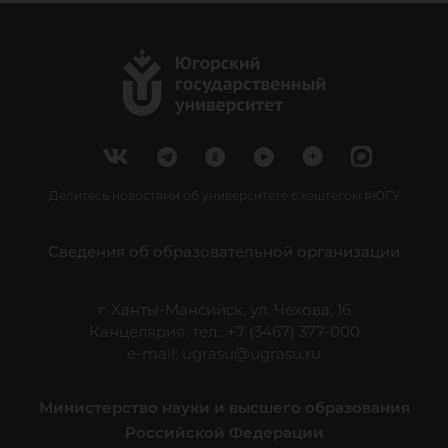
Делитесь новостями об университете с хештегом #ЮГУ
Сведения об образовательной организации
г. Ханты-Мансийск, ул. Чехова, 16
Канцелярия: тел.: +7 (3467) 377-000
e-mail:
ugrasu@ugrasu.ru
Министерство науки и высшего образования
Российской Федерации