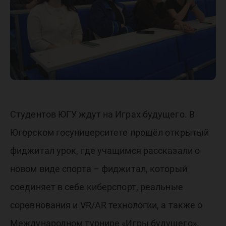
урок
Студентов ЮГУ ждут на Играх будущего. В
Югорском госуниверситете прошёл открытый
фиджитал урок, где учащимся рассказали о
новом виде спорта – фиджитал, который
соединяет в себе киберспорт, реальные
соревнования и VR/AR технологии, а также о
Международном турнире «Игры будущего».