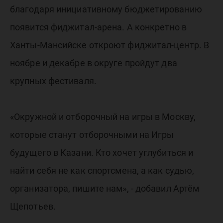
благодаря инициативному бюджетированию
появится фиджитал-арена. А конкретно в
Ханты-Мансийске откроют фиджитал-центр. В
ноябре и декабре в округе пройдут два
крупных фестиваля.
«Окружной и отборочный на игры в Москву,
которые станут отборочными на Игры
будущего в Казани. Кто хочет углубиться и
найти себя не как спортсмена, а как судью,
организатора, пишите нам», - добавил Артём
Щепотьев.