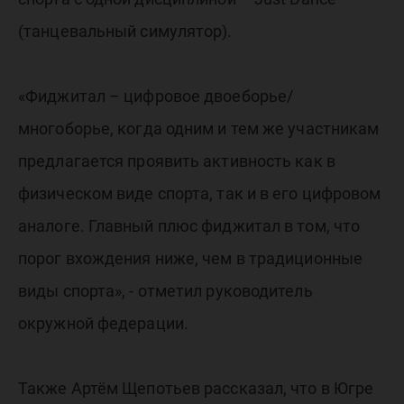
(танцевальный симулятор).
«Фиджитал – цифровое двоеборье/
многоборье, когда одним и тем же участникам
предлагается проявить активность как в
физическом виде спорта, так и в его цифровом
аналоге. Главный плюс фиджитал в том, что
порог вхождения ниже, чем в традиционные
виды спорта», - отметил руководитель
окружной федерации.
Также Артём Щепотьев рассказал, что в Югре