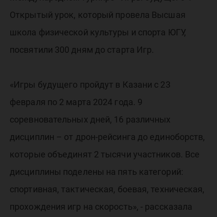
Открытый урок, который провела Высшая
школа физической культуры и спорта ЮГУ,
посвятили 300 дням до старта Игр.
«Игры будущего пройдут в Казани с 23
февраля по 2 марта 2024 года. 9
соревновательных дней, 16 различных
дисциплин – от дрон-рейсинга до единоборств,
которые объединят 2 тысячи участников. Все
дисциплины поделены на пять категорий:
спортивная, тактическая, боевая, техническая,
прохождения игр на скорость», - рассказала