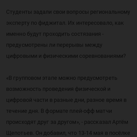
Студенты задали свои вопросы региональному
эксперту по фиджитал. Их интересовало, как
именно будут проходить состязания -
предусмотрены ли перерывы между
цифровыми и физическими соревнованиями?
«В групповом этапе можно предусмотреть
возможность проведения физической и
цифровой части в разные дни, разное время в
течение дня. В формате плей-офф матчи
происходят друг за другом», - рассказал Артём
Щепотьев. Он добавил, что 13-14 мая в посёлке