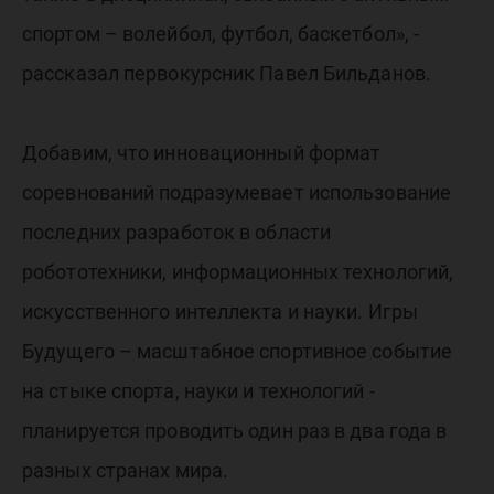
спортом – волейбол, футбол, баскетбол», -
рассказал первокурсник Павел Бильданов.
Добавим, что инновационный формат
соревнований подразумевает использование
последних разработок в области
робототехники, информационных технологий,
искусственного интеллекта и науки. Игры
Будущего – масштабное спортивное событие
на стыке спорта, науки и технологий -
планируется проводить один раз в два года в
разных странах мира.