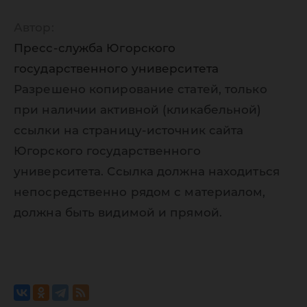
Автор:
Пресс-служба Югорского
государственного университета
Разрешено копирование статей, только
при наличии активной (кликабельной)
ссылки на страницу-источник сайта
Югорского государственного
университета. Ссылка должна находиться
непосредственно рядом с материалом,
должна быть видимой и прямой.