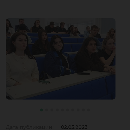
Дата публикации:
02.05.2023