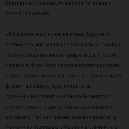
Екатерина Шмакова, Анжелика Рогалева и
Павел Бильданов.
«Я бы хотел выступить на Играх будущего,
потому что мне очень нравится такой замысел.
Люблю спорт и компьютерные игры, а такой
тандем в Играх будущего позволяет раскрыть
себя в обеих сферах. Мне очень нравится идея
фиджитал-спорта, буду следить за
дальнейшим развитием. Было бы неплохо
поучаствовать в дисциплинах, связанных с
шутерами, так как мне интересен лазертаг, а
также в дисциплинах, связанных с активным